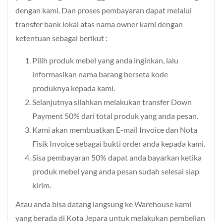
dengan kami. Dan proses pembayaran dapat melalui
transfer bank lokal atas nama owner kami dengan
ketentuan sebagai berikut :
Pilih produk mebel yang anda inginkan, lalu
informasikan nama barang berseta kode
produknya kepada kami.
Selanjutnya silahkan melakukan transfer Down
Payment 50% dari total produk yang anda pesan.
Kami akan membuatkan E-mail Invoice dan Nota
Fisik Invoice sebagai bukti order anda kepada kami.
Sisa pembayaran 50% dapat anda bayarkan ketika
produk mebel yang anda pesan sudah selesai siap
kirim.
Atau anda bisa datang langsung ke Warehouse kami
yang berada di Kota Jepara untuk melakukan pembelian