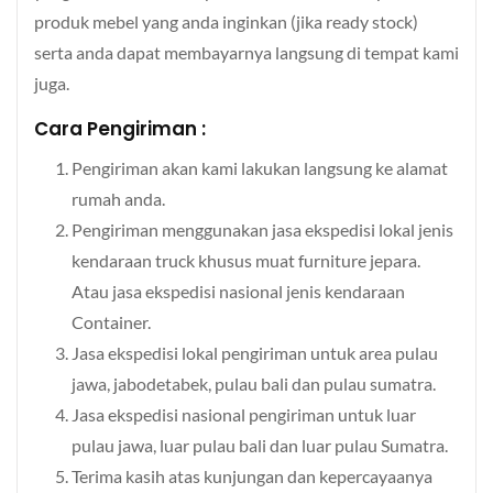
produk mebel yang anda inginkan (jika ready stock)
serta anda dapat membayarnya langsung di tempat kami
juga.
Cara Pengiriman :
Pengiriman akan kami lakukan langsung ke alamat
rumah anda.
Pengiriman menggunakan jasa ekspedisi lokal jenis
kendaraan truck khusus muat furniture jepara.
Atau jasa ekspedisi nasional jenis kendaraan
Container.
Jasa ekspedisi lokal pengiriman untuk area pulau
jawa, jabodetabek, pulau bali dan pulau sumatra.
Jasa ekspedisi nasional pengiriman untuk luar
pulau jawa, luar pulau bali dan luar pulau Sumatra.
Terima kasih atas kunjungan dan kepercayaanya