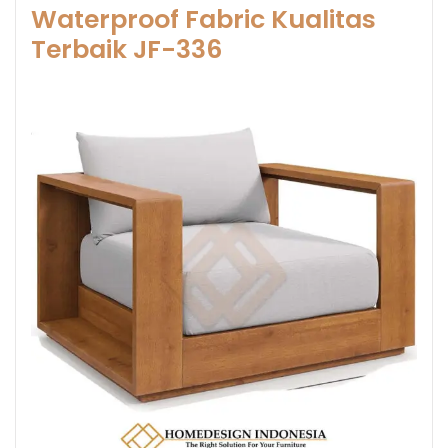
Waterproof Fabric Kualitas
Terbaik JF-336