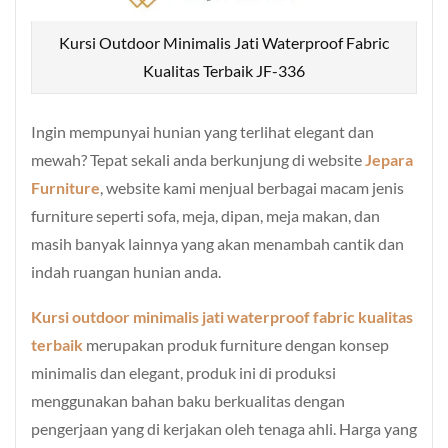
Kursi Outdoor Minimalis Jati Waterproof Fabric
Kualitas Terbaik JF-336
Ingin mempunyai hunian yang terlihat elegant dan
mewah? Tepat sekali anda berkunjung di website
Jepara
Furniture
, website kami menjual berbagai macam jenis
furniture seperti sofa, meja, dipan, meja makan, dan
masih banyak lainnya yang akan menambah cantik dan
indah ruangan hunian anda.
Kursi outdoor minimalis jati
waterproof fabric kualitas
terbaik
merupakan produk furniture dengan konsep
minimalis dan elegant, produk ini di produksi
menggunakan bahan baku berkualitas dengan
pengerjaan yang di kerjakan oleh tenaga ahli. Harga yang