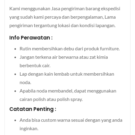
Kami menggunakan Jasa pengiriman barang ekspedisi
yang sudah kami percaya dan berpengalaman, Lama
pengiriman tergantung lokasi dan kondisi lapangan.
Info Perawatan :
Rutin membersihkan debu dari produk furniture.
Jangan terkena air berwarna atau zat kimia
berbentuk cair.
Lap dengan kain lembab untuk membersihkan
noda.
Apabila noda membandel, dapat menggunakan
cairan polish atau polish spray.
Catatan Penting :
Anda bisa custom warna sesuai dengan yang anda
inginkan.