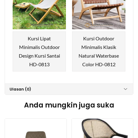
Kursi Lipat
Kursi Outdoor
Minimalis Outdoor
Minimalis Klasik
Design Kursi Santai
Natural Waterbase
HD-0813
Color HD-0812
Ulasan (0)
Anda mungkin juga suka