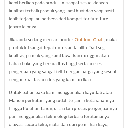
kami berikan pada produk ini sangat sesuai dengan
kualitas terbaik produk yang kami buat dan yang pasti
lebih terjangkau berbeda dari kompetitor furniture
jepara lainnya.
Jika anda sedang mencari produk
Outdoor Chair
, maka
produk ini sangat tepat untuk anda pilih. Dari segi
kualitas, produk yang kami tawarkan menggunakan
bahan baku yang berkualitas tinggi serta proses
pengerjaan yang sangat teliti dengan harga yang sesuai
dengan kualitas produk yang kami berikan.
Untuk bahan baku kami menggunakan kayu Jati atau
Mahoni perhutani yang sudah terjamin ketahanannya
hingga Puluhan Tahun, di sisi lain proses pengerjaannya
pun menggunakan tekhnologi terbaru terutamanya
diawasi secara teliti, mulai dari dari pemilihan kayu,