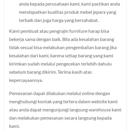
anda kepada perusahaan kami, kami pastikan anda
mendapatkan kualitas produk mebel jepara yang
terbaik dan juga harga yang bersahabat.
Kami pembuat atau pengrajin furniture harap bisa
bekerja sama dengan baik. Bila ada kesalahan barang
tidak sesuai bisa melakukan pengembalian barang jika
kesalahan dari kami, karena setiap barang yang kami
kirimkan sudah melalui pengecekan terlebih dahulu
sebelum barang dikirim. Terima kasih atas
kepercayaannya.
Pemesanan dapat dilakukan melalui online dengan
menghubungi kontak yang tertera dalam website kami
atau anda dapat mengunjungi langsung warehouse kami
dan melakukan pemesanan secara langsung kepada
kami.