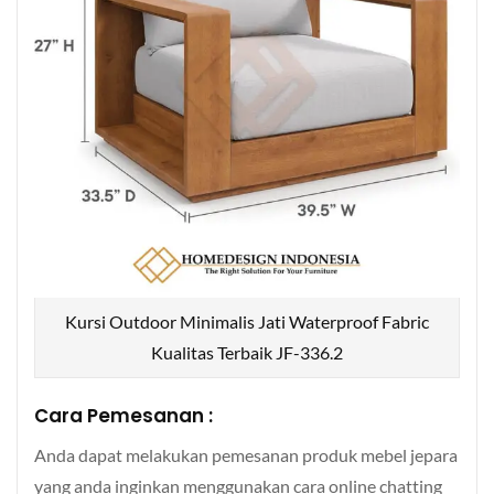
Kursi Outdoor Minimalis Jati Waterproof Fabric
Kualitas Terbaik JF-336.2
Cara Pemesanan :
Anda dapat melakukan pemesanan produk mebel jepara
yang anda inginkan menggunakan cara online chatting