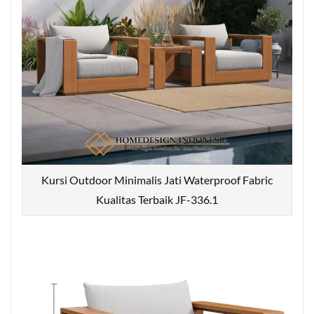
Kursi Outdoor Minimalis Jati Waterproof Fabric
Kualitas Terbaik JF-336.1