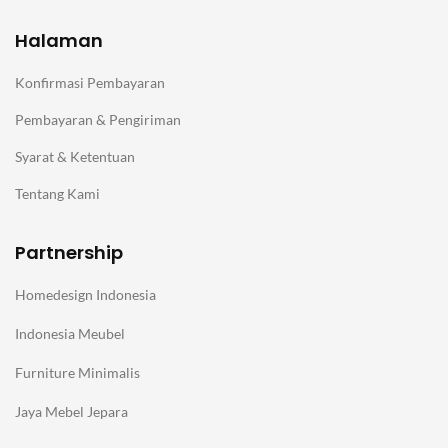
Halaman
Konfirmasi Pembayaran
Pembayaran & Pengiriman
Syarat & Ketentuan
Tentang Kami
Partnership
Homedesign Indonesia
Indonesia Meubel
Furniture Minimalis
Jaya Mebel Jepara