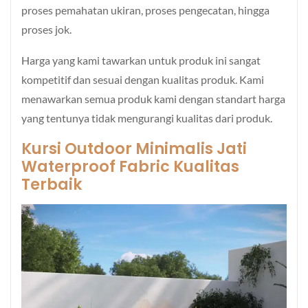
proses pemahatan ukiran, proses pengecatan, hingga
proses jok.
Harga yang kami tawarkan untuk produk ini sangat
kompetitif dan sesuai dengan kualitas produk. Kami
menawarkan semua produk kami dengan standart harga
yang tentunya tidak mengurangi kualitas dari produk.
Kursi Outdoor Minimalis
Jati
Waterproof Fabric Kualitas
Terbaik