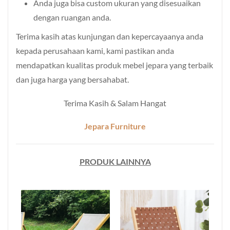
Anda juga bisa custom ukuran yang disesuaikan
dengan ruangan anda.
Terima kasih atas kunjungan dan kepercayaanya anda
kepada perusahaan kami, kami pastikan anda
mendapatkan kualitas produk mebel jepara yang terbaik
dan juga harga yang bersahabat.
Terima Kasih & Salam Hangat
Jepara Furniture
PRODUK LAINNYA