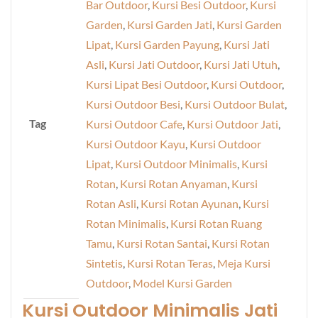
Bar Outdoor
,
Kursi Besi Outdoor
,
Kursi
Garden
,
Kursi Garden Jati
,
Kursi Garden
Lipat
,
Kursi Garden Payung
,
Kursi Jati
Asli
,
Kursi Jati Outdoor
,
Kursi Jati Utuh
,
Kursi Lipat Besi Outdoor
,
Kursi Outdoor
,
Kursi Outdoor Besi
,
Kursi Outdoor Bulat
,
Tag
Kursi Outdoor Cafe
,
Kursi Outdoor Jati
,
Kursi Outdoor Kayu
,
Kursi Outdoor
Lipat
,
Kursi Outdoor Minimalis
,
Kursi
Rotan
,
Kursi Rotan Anyaman
,
Kursi
Rotan Asli
,
Kursi Rotan Ayunan
,
Kursi
Rotan Minimalis
,
Kursi Rotan Ruang
Tamu
,
Kursi Rotan Santai
,
Kursi Rotan
Sintetis
,
Kursi Rotan Teras
,
Meja Kursi
Outdoor
,
Model Kursi Garden
Kursi Outdoor Minimalis
Jati