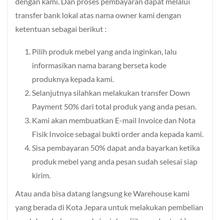
dengan kami. Dan proses pembayaran dapat melalui
transfer bank lokal atas nama owner kami dengan
ketentuan sebagai berikut :
Pilih produk mebel yang anda inginkan, lalu
informasikan nama barang berseta kode
produknya kepada kami.
Selanjutnya silahkan melakukan transfer Down
Payment 50% dari total produk yang anda pesan.
Kami akan membuatkan E-mail Invoice dan Nota
Fisik Invoice sebagai bukti order anda kepada kami.
Sisa pembayaran 50% dapat anda bayarkan ketika
produk mebel yang anda pesan sudah selesai siap
kirim.
Atau anda bisa datang langsung ke Warehouse kami
yang berada di Kota Jepara untuk melakukan pembelian