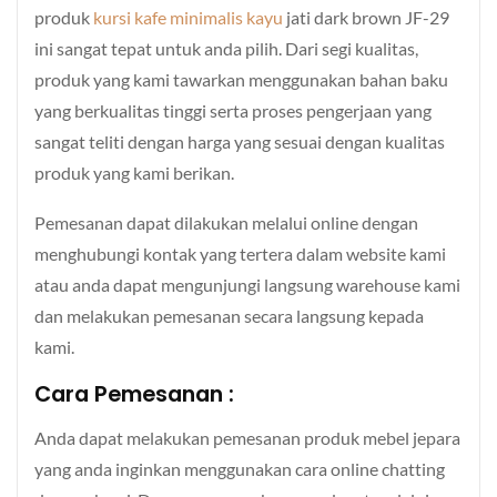
produk
kursi kafe minimalis kayu
jati dark brown JF-29
ini sangat tepat untuk anda pilih. Dari segi kualitas,
produk yang kami tawarkan menggunakan bahan baku
yang berkualitas tinggi serta proses pengerjaan yang
sangat teliti dengan harga yang sesuai dengan kualitas
produk yang kami berikan.
Pemesanan dapat dilakukan melalui online dengan
menghubungi kontak yang tertera dalam website kami
atau anda dapat mengunjungi langsung warehouse kami
dan melakukan pemesanan secara langsung kepada
kami.
Cara Pemesanan :
Anda dapat melakukan pemesanan produk mebel jepara
yang anda inginkan menggunakan cara online chatting