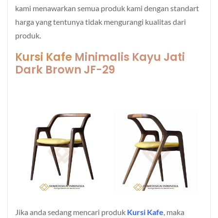
kami menawarkan semua produk kami dengan standart
harga yang tentunya tidak mengurangi kualitas dari
produk.
Kursi Kafe
Minimalis Kayu Jati
Dark Brown JF-29
Jika anda sedang mencari produk
Kursi Kafe
, maka