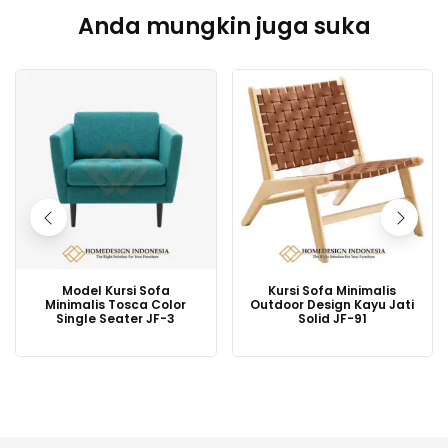
Anda mungkin juga suka
Model Kursi Sofa
Kursi Sofa Minimalis
Minimalis Tosca Color
Outdoor Design Kayu Jati
Single Seater JF-3
Solid JF-91