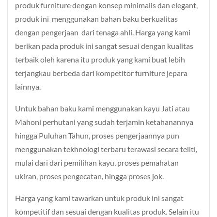
produk furniture dengan konsep minimalis dan elegant,
produk ini menggunakan bahan baku berkualitas
dengan pengerjaan dari tenaga ahli. Harga yang kami
berikan pada produk ini sangat sesuai dengan kualitas
terbaik oleh karena itu produk yang kami buat lebih
terjangkau berbeda dari kompetitor furniture jepara
lainnya.
Untuk bahan baku kami menggunakan kayu Jati atau
Mahoni perhutani yang sudah terjamin ketahanannya
hingga Puluhan Tahun, proses pengerjaannya pun
menggunakan tekhnologi terbaru terawasi secara teliti,
mulai dari dari pemilihan kayu, proses pemahatan
ukiran, proses pengecatan, hingga proses jok.
Harga yang kami tawarkan untuk produk ini sangat
kompetitif dan sesuai dengan kualitas produk. Selain itu