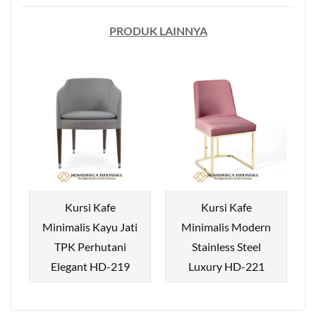
PRODUK LAINNYA
Kursi Kafe
Kursi Kafe
Minimalis Kayu Jati
Minimalis Modern
TPK Perhutani
Stainless Steel
Elegant HD-219
Luxury HD-221