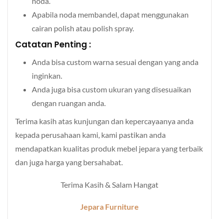
noda.
Apabila noda membandel, dapat menggunakan
cairan polish atau polish spray.
Catatan Penting :
Anda bisa custom warna sesuai dengan yang anda
inginkan.
Anda juga bisa custom ukuran yang disesuaikan
dengan ruangan anda.
Terima kasih atas kunjungan dan kepercayaanya anda
kepada perusahaan kami, kami pastikan anda
mendapatkan kualitas produk mebel jepara yang terbaik
dan juga harga yang bersahabat.
Terima Kasih & Salam Hangat
Jepara Furniture