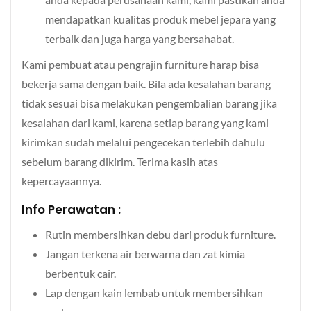
mendapatkan kualitas produk mebel jepara yang
terbaik dan juga harga yang bersahabat.
Kami pembuat atau pengrajin furniture harap bisa
bekerja sama dengan baik. Bila ada kesalahan barang
tidak sesuai bisa melakukan pengembalian barang jika
kesalahan dari kami, karena setiap barang yang kami
kirimkan sudah melalui pengecekan terlebih dahulu
sebelum barang dikirim. Terima kasih atas
kepercayaannya.
Info Perawatan :
Rutin membersihkan debu dari produk furniture.
Jangan terkena air berwarna dan zat kimia
berbentuk cair.
Lap dengan kain lembab untuk membersihkan