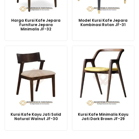
Harga Kursi Kafe Jepara
Model Kursi Kafe Jepara
Furniture Jepara
Kombinasi Rotan JF-31
Minimalis JF-32
Kursi Kafe Kayu Jati Solid
Kursi Kafe Minimalis Kayu
Natural Walnut JF-30
Jati Dark Brown JF-29