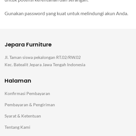
Gunakan password yang kuat untuk melindungi akun Anda.
Jepara Furniture
Jl. Taman siswa pekalongan RT.02/RW.02
Kec. Batealit Jepara Jawa Tengah Indonesia
Halaman
Konfirmasi Pembayaran
Pembayaran & Pengiriman
Syarat & Ketentuan
Tentang Kami