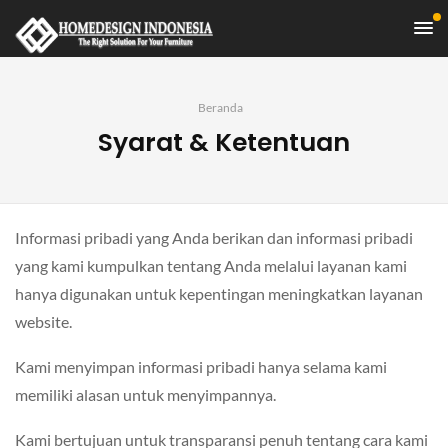
Beranda
Syarat & Ketentuan
Informasi pribadi yang Anda berikan dan informasi pribadi
yang kami kumpulkan tentang Anda melalui layanan kami
hanya digunakan untuk kepentingan meningkatkan layanan
website.
Kami menyimpan informasi pribadi hanya selama kami
memiliki alasan untuk menyimpannya.
Kami bertujuan untuk transparansi penuh tentang cara kami