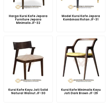
Harga Kursi Kafe Jepara
Model Kursi Kafe Jepara
Furniture Jepara
Kombinasi Rotan JF-31
Minimalis JF-32
Kursi Kafe Kayu Jati Solid
Kursi Kafe Minimalis Kayu
Natural Walnut JF-30
Jati Dark Brown JF-29