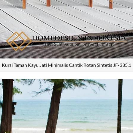
Kursi Taman Kayu Jati Minimalis Cantik Rotan Sintetis JF-335.1