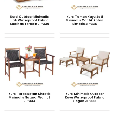
Kursi Outdoor Minimalis
Kursi Taman Kayu Jati
Jati Waterproof Fabric
Minimalis Cantik Rotan
Kualitas Terbaik JF-336
Sintetis JF-335
Kursi Teras Rotan Sintetis
Kursi Minimalis Outdoor
Minimalis Natural Walnut
Kayu Waterproof Fabric
JF-334
Elegan JF-333