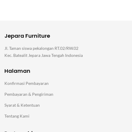
Jepara Furniture
Jl. Taman siswa pekalongan RT.02/RW.02
Kec. Batealit Jepara Jawa Tengah Indonesia
Halaman
Konfirmasi Pembayaran
Pembayaran & Pengiriman
Syarat & Ketentuan
Tentang Kami