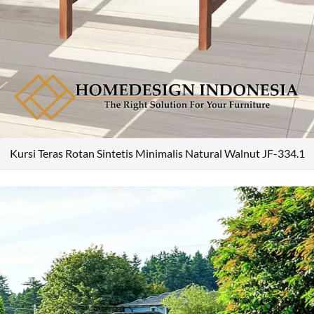
Kursi Teras Rotan Sintetis Minimalis Natural Walnut JF-334.1