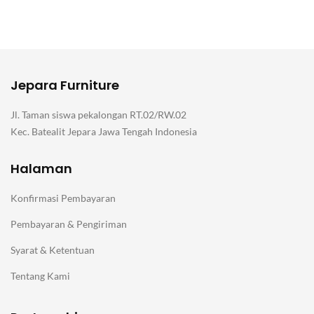
Jepara Furniture
Jl. Taman siswa pekalongan RT.02/RW.02
Kec. Batealit Jepara Jawa Tengah Indonesia
Halaman
Konfirmasi Pembayaran
Pembayaran & Pengiriman
Syarat & Ketentuan
Tentang Kami