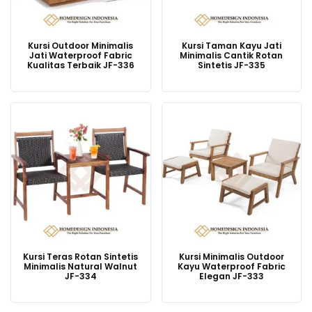
Kursi Outdoor Minimalis
Kursi Taman Kayu Jati
Jati Waterproof Fabric
Minimalis Cantik Rotan
Kualitas Terbaik JF-336
Sintetis JF-335
Kursi Teras Rotan Sintetis
Kursi Minimalis Outdoor
Minimalis Natural Walnut
Kayu Waterproof Fabric
JF-334
Elegan JF-333