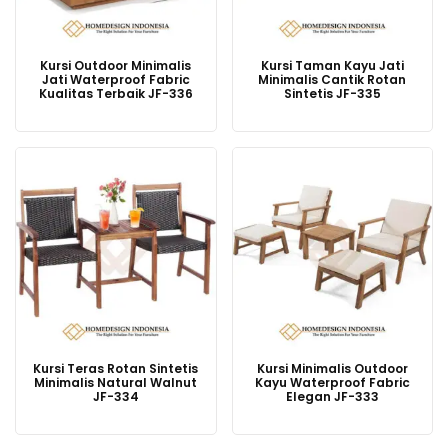
Kursi Outdoor Minimalis
Kursi Taman Kayu Jati
Jati Waterproof Fabric
Minimalis Cantik Rotan
Kualitas Terbaik JF-336
Sintetis JF-335
Kursi Teras Rotan Sintetis
Kursi Minimalis Outdoor
Minimalis Natural Walnut
Kayu Waterproof Fabric
JF-334
Elegan JF-333