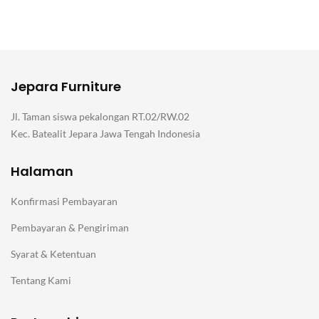
Jepara Furniture
Jl. Taman siswa pekalongan RT.02/RW.02
Kec. Batealit Jepara Jawa Tengah Indonesia
Halaman
Konfirmasi Pembayaran
Pembayaran & Pengiriman
Syarat & Ketentuan
Tentang Kami