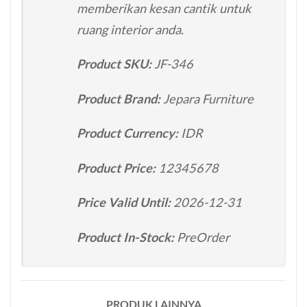
memberikan kesan cantik untuk
ruang interior anda.
Product SKU:
JF-346
Product Brand:
Jepara Furniture
Product Currency:
IDR
Product Price:
12345678
Price Valid Until:
2026-12-31
Product In-Stock:
PreOrder
PRODUK LAINNYA