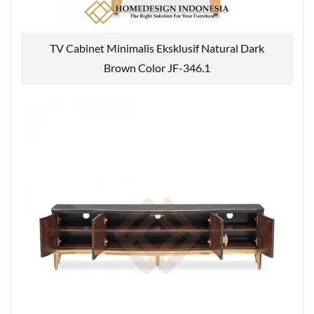
TV Cabinet Minimalis Eksklusif Natural Dark
Brown Color JF-346.1