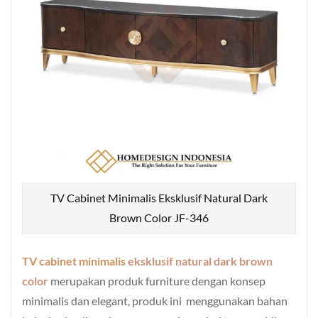
TV Cabinet Minimalis Eksklusif Natural Dark
Brown Color JF-346
TV cabinet minimalis
eksklusif natural dark brown
color
merupakan produk furniture dengan konsep
minimalis dan elegant, produk ini menggunakan bahan