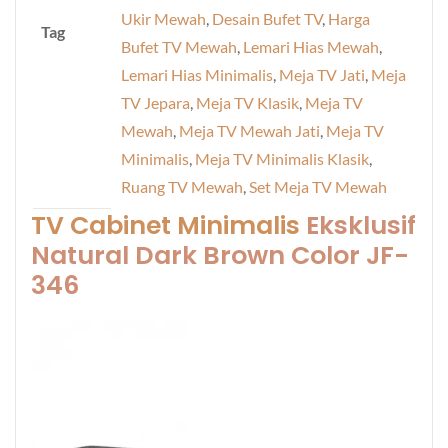
Ukir Mewah
,
Desain Bufet TV
,
Harga
Tag
Bufet TV Mewah
,
Lemari Hias Mewah
,
Lemari Hias Minimalis
,
Meja TV Jati
,
Meja
TV Jepara
,
Meja TV Klasik
,
Meja TV
Mewah
,
Meja TV Mewah Jati
,
Meja TV
Minimalis
,
Meja TV Minimalis Klasik
,
Ruang TV Mewah
,
Set Meja TV Mewah
TV Cabinet Minimalis
Eksklusif
Natural Dark Brown Color JF-
346