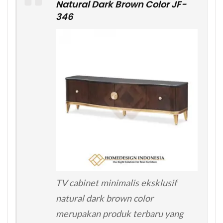
Natural Dark Brown Color JF-
346
TV cabinet minimalis eksklusif
natural dark brown color
merupakan produk terbaru yang