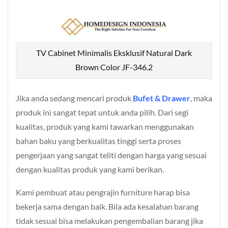
TV Cabinet Minimalis Eksklusif Natural Dark
Brown Color JF-346.2
Jika anda sedang mencari produk
Bufet & Drawer
, maka
produk ini sangat tepat untuk anda pilih. Dari segi
kualitas, produk yang kami tawarkan menggunakan
bahan baku yang berkualitas tinggi serta proses
pengerjaan yang sangat teliti dengan harga yang sesuai
dengan kualitas produk yang kami berikan.
Kami pembuat atau pengrajin furniture harap bisa
bekerja sama dengan baik. Bila ada kesalahan barang
tidak sesuai bisa melakukan pengembalian barang jika