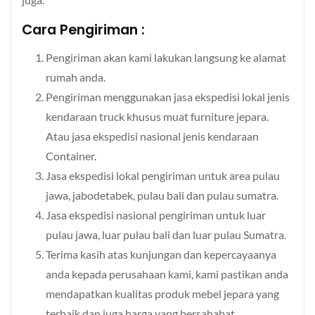
Cara Pengiriman :
Pengiriman akan kami lakukan langsung ke alamat
rumah anda.
Pengiriman menggunakan jasa ekspedisi lokal jenis
kendaraan truck khusus muat furniture jepara.
Atau jasa ekspedisi nasional jenis kendaraan
Container.
Jasa ekspedisi lokal pengiriman untuk area pulau
jawa, jabodetabek, pulau bali dan pulau sumatra.
Jasa ekspedisi nasional pengiriman untuk luar
pulau jawa, luar pulau bali dan luar pulau Sumatra.
Terima kasih atas kunjungan dan kepercayaanya
anda kepada perusahaan kami, kami pastikan anda
mendapatkan kualitas produk mebel jepara yang
terbaik dan juga harga yang bersahabat.