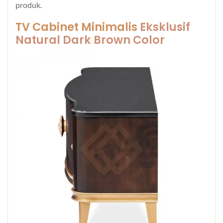
produk.
TV Cabinet Minimalis
Eksklusif
Natural Dark Brown Color