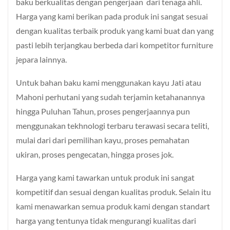
baku berkualitas dengan pengerjaan dari tenaga ahli.
Harga yang kami berikan pada produk ini sangat sesuai
dengan kualitas terbaik produk yang kami buat dan yang
pasti lebih terjangkau berbeda dari kompetitor furniture
jepara lainnya.
Untuk bahan baku kami menggunakan kayu Jati atau
Mahoni perhutani yang sudah terjamin ketahanannya
hingga Puluhan Tahun, proses pengerjaannya pun
menggunakan tekhnologi terbaru terawasi secara teliti,
mulai dari dari pemilihan kayu, proses pemahatan
ukiran, proses pengecatan, hingga proses jok.
Harga yang kami tawarkan untuk produk ini sangat
kompetitif dan sesuai dengan kualitas produk. Selain itu
kami menawarkan semua produk kami dengan standart
harga yang tentunya tidak mengurangi kualitas dari