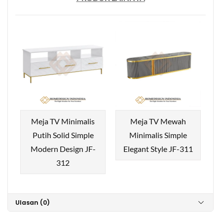
Meja TV Minimalis
Meja TV Mewah
Putih Solid Simple
Minimalis Simple
Modern Design JF-
Elegant Style JF-311
312
Ulasan (0)