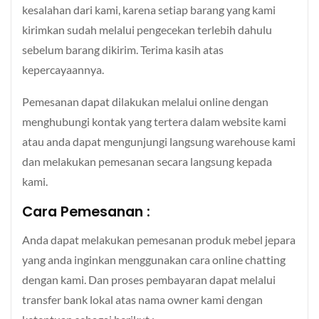
kesalahan dari kami, karena setiap barang yang kami
kirimkan sudah melalui pengecekan terlebih dahulu
sebelum barang dikirim. Terima kasih atas
kepercayaannya.
Pemesanan dapat dilakukan melalui online dengan
menghubungi kontak yang tertera dalam website kami
atau anda dapat mengunjungi langsung warehouse kami
dan melakukan pemesanan secara langsung kepada
kami.
Cara Pemesanan :
Anda dapat melakukan pemesanan produk mebel jepara
yang anda inginkan menggunakan cara online chatting
dengan kami. Dan proses pembayaran dapat melalui
transfer bank lokal atas nama owner kami dengan