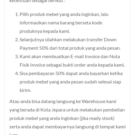
ketentuan sebagai berikut :
Pilih produk mebel yang anda inginkan, lalu
informasikan nama barang berseta kode
produknya kepada kami.
Selanjutnya silahkan melakukan transfer Down
Payment 50% dari total produk yang anda pesan.
Kami akan membuatkan E-mail Invoice dan Nota
Fisik Invoice sebagai bukti order anda kepada kami.
Sisa pembayaran 50% dapat anda bayarkan ketika
produk mebel yang anda pesan sudah selesai siap
kirim.
Atau anda bisa datang langsung ke Warehouse kami
yang berada di Kota Jepara untuk melakukan pembelian
produk mebel yang anda inginkan (jika ready stock)
serta anda dapat membayarnya langsung di tempat kami
juga.