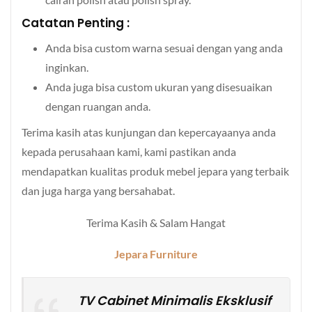
Catatan Penting :
Anda bisa custom warna sesuai dengan yang anda
inginkan.
Anda juga bisa custom ukuran yang disesuaikan
dengan ruangan anda.
Terima kasih atas kunjungan dan kepercayaanya anda
kepada perusahaan kami, kami pastikan anda
mendapatkan kualitas produk mebel jepara yang terbaik
dan juga harga yang bersahabat.
Terima Kasih & Salam Hangat
Jepara Furniture
TV Cabinet Minimalis Eksklusif