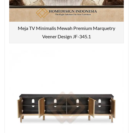
Meja TV Minimalis Mewah Premium Marquetry
Veener Design JF-345.1