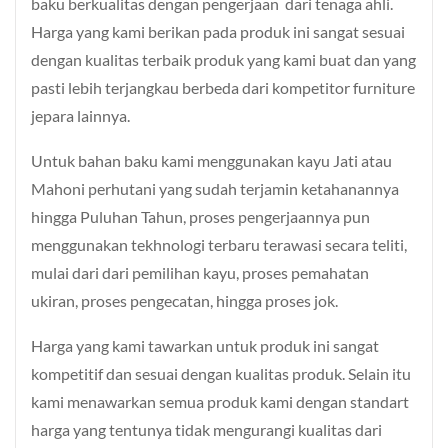
baku berkualitas dengan pengerjaan dari tenaga ahli.
Harga yang kami berikan pada produk ini sangat sesuai
dengan kualitas terbaik produk yang kami buat dan yang
pasti lebih terjangkau berbeda dari kompetitor furniture
jepara lainnya.
Untuk bahan baku kami menggunakan kayu Jati atau
Mahoni perhutani yang sudah terjamin ketahanannya
hingga Puluhan Tahun, proses pengerjaannya pun
menggunakan tekhnologi terbaru terawasi secara teliti,
mulai dari dari pemilihan kayu, proses pemahatan
ukiran, proses pengecatan, hingga proses jok.
Harga yang kami tawarkan untuk produk ini sangat
kompetitif dan sesuai dengan kualitas produk. Selain itu
kami menawarkan semua produk kami dengan standart
harga yang tentunya tidak mengurangi kualitas dari