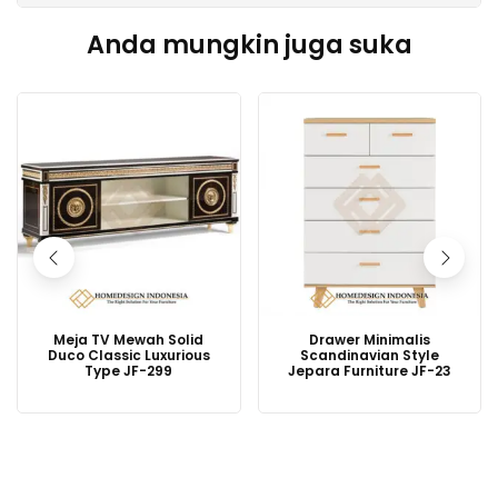
Anda mungkin juga suka
Meja TV Mewah Solid
Drawer Minimalis
Duco Classic Luxurious
Scandinavian Style
Type JF-299
Jepara Furniture JF-23