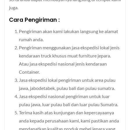
juga.
Cara Pengiriman :
Pengiriman akan kami lakukan langsung ke alamat
rumah anda.
Pengiriman menggunakan jasa ekspedisi lokal jenis
kendaraan truck khusus muat furniture jepara.
Atau jasa ekspedisi nasional jenis kendaraan
Container.
Jasa ekspedisi lokal pengiriman untuk area pulau
jawa, jabodetabek, pulau bali dan pulau sumatra.
Jasa ekspedisi nasional pengiriman untuk luar
pulau jawa, luar pulau bali dan luar pulau Sumatra.
Terima kasih atas kunjungan dan kepercayaanya
anda kepada perusahaan kami, kami pastikan anda
mendapatkan kualitas produk mebel jepara yang