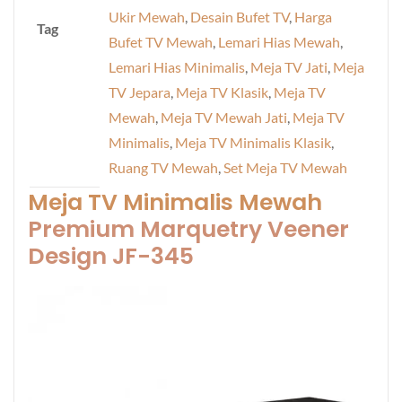
Ukir Mewah
,
Desain Bufet TV
,
Harga
Tag
Bufet TV Mewah
,
Lemari Hias Mewah
,
Lemari Hias Minimalis
,
Meja TV Jati
,
Meja
TV Jepara
,
Meja TV Klasik
,
Meja TV
Mewah
,
Meja TV Mewah Jati
,
Meja TV
Minimalis
,
Meja TV Minimalis Klasik
,
Ruang TV Mewah
,
Set Meja TV Mewah
Meja TV Minimalis Mewah
Premium Marquetry Veener
Design JF-345