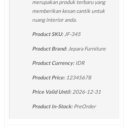
merupakan produk terbaru yang
memberikan kesan cantik untuk
ruang interior anda.
Product SKU:
JF-345
Product Brand:
Jepara Furniture
Product Currency:
IDR
Product Price:
12345678
Price Valid Until:
2026-12-31
Product In-Stock:
PreOrder