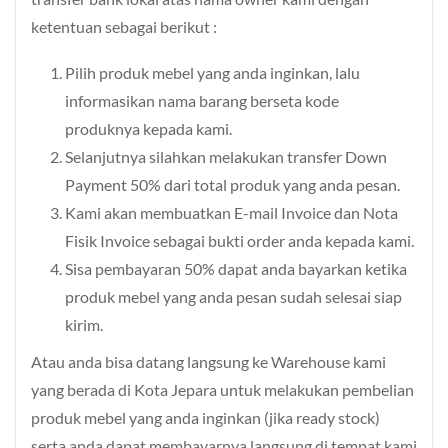
ketentuan sebagai berikut :
Pilih produk mebel yang anda inginkan, lalu
informasikan nama barang berseta kode
produknya kepada kami.
Selanjutnya silahkan melakukan transfer Down
Payment 50% dari total produk yang anda pesan.
Kami akan membuatkan E-mail Invoice dan Nota
Fisik Invoice sebagai bukti order anda kepada kami.
Sisa pembayaran 50% dapat anda bayarkan ketika
produk mebel yang anda pesan sudah selesai siap
kirim.
Atau anda bisa datang langsung ke Warehouse kami
yang berada di Kota Jepara untuk melakukan pembelian
produk mebel yang anda inginkan (jika ready stock)
serta anda dapat membayarnya langsung di tempat kami