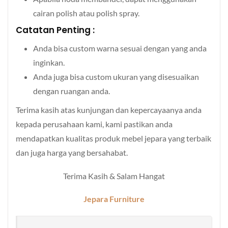
cairan polish atau polish spray.
Catatan Penting :
Anda bisa custom warna sesuai dengan yang anda
inginkan.
Anda juga bisa custom ukuran yang disesuaikan
dengan ruangan anda.
Terima kasih atas kunjungan dan kepercayaanya anda
kepada perusahaan kami, kami pastikan anda
mendapatkan kualitas produk mebel jepara yang terbaik
dan juga harga yang bersahabat.
Terima Kasih & Salam Hangat
Jepara Furniture