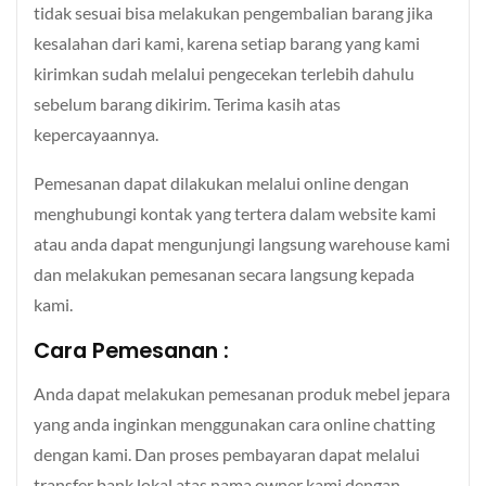
tidak sesuai bisa melakukan pengembalian barang jika
kesalahan dari kami, karena setiap barang yang kami
kirimkan sudah melalui pengecekan terlebih dahulu
sebelum barang dikirim. Terima kasih atas
kepercayaannya.
Pemesanan dapat dilakukan melalui online dengan
menghubungi kontak yang tertera dalam website kami
atau anda dapat mengunjungi langsung warehouse kami
dan melakukan pemesanan secara langsung kepada
kami.
Cara Pemesanan :
Anda dapat melakukan pemesanan produk mebel jepara
yang anda inginkan menggunakan cara online chatting
dengan kami. Dan proses pembayaran dapat melalui
transfer bank lokal atas nama owner kami dengan