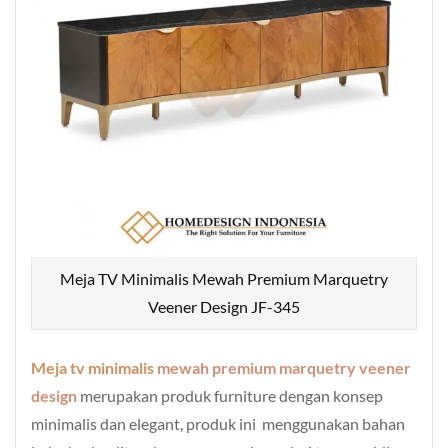
Meja TV Minimalis Mewah Premium Marquetry
Veener Design JF-345
Meja tv minimalis
mewah premium marquetry veener
design
merupakan produk furniture dengan konsep
minimalis dan elegant, produk ini menggunakan bahan