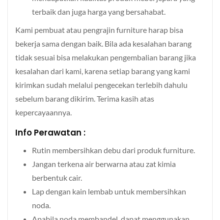
terbaik dan juga harga yang bersahabat.
Kami pembuat atau pengrajin furniture harap bisa
bekerja sama dengan baik. Bila ada kesalahan barang
tidak sesuai bisa melakukan pengembalian barang jika
kesalahan dari kami, karena setiap barang yang kami
kirimkan sudah melalui pengecekan terlebih dahulu
sebelum barang dikirim. Terima kasih atas
kepercayaannya.
Info Perawatan :
Rutin membersihkan debu dari produk furniture.
Jangan terkena air berwarna atau zat kimia
berbentuk cair.
Lap dengan kain lembab untuk membersihkan
noda.
Apabila noda membandel, dapat menggunakan