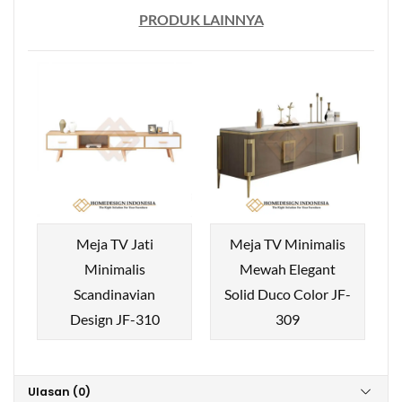
PRODUK LAINNYA
Meja TV Jati
Meja TV Minimalis
Minimalis
Mewah Elegant
Scandinavian
Solid Duco Color JF-
Design JF-310
309
Ulasan (0)