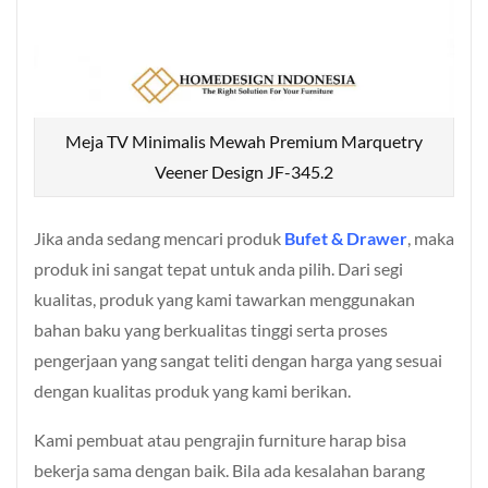
Meja TV Minimalis Mewah Premium Marquetry
Veener Design JF-345.2
Jika anda sedang mencari produk
Bufet & Drawer
, maka
produk ini sangat tepat untuk anda pilih. Dari segi
kualitas, produk yang kami tawarkan menggunakan
bahan baku yang berkualitas tinggi serta proses
pengerjaan yang sangat teliti dengan harga yang sesuai
dengan kualitas produk yang kami berikan.
Kami pembuat atau pengrajin furniture harap bisa
bekerja sama dengan baik. Bila ada kesalahan barang