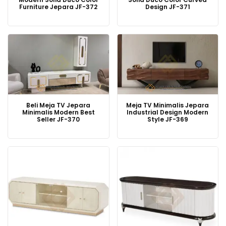
Furniture Jepara JF-372
Design JF-371
Beli Meja TV Jepara
Meja TV Minimalis Jepara
Minimalis Modern Best
Industrial Design Modern
Seller JF-370
Style JF-369