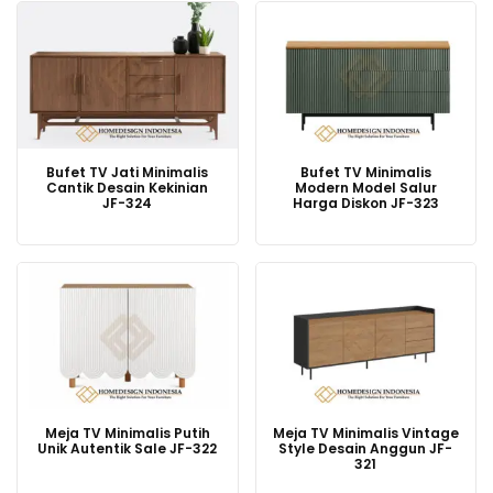
Bufet TV Jati Minimalis
Bufet TV Minimalis
Cantik Desain Kekinian
Modern Model Salur
JF-324
Harga Diskon JF-323
Meja TV Minimalis Putih
Meja TV Minimalis Vintage
Unik Autentik Sale JF-322
Style Desain Anggun JF-
321