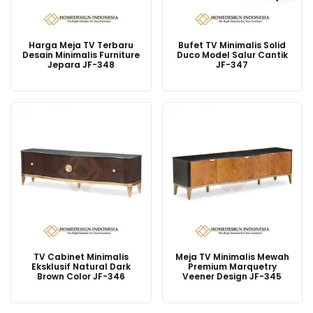
Harga Meja TV Terbaru
Bufet TV Minimalis Solid
Desain Minimalis Furniture
Duco Model Salur Cantik
Jepara JF-348
JF-347
TV Cabinet Minimalis
Meja TV Minimalis Mewah
Eksklusif Natural Dark
Premium Marquetry
Brown Color JF-346
Veener Design JF-345