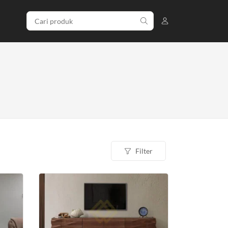
Filter