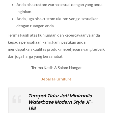
Anda bisa custom warna sesuai dengan yang anda
inginkan.
Anda juga bisa custom ukuran yang disesuaikan
dengan ruangan anda.
Terima kasih atas kunjungan dan kepercayaanya anda
kepada perusahaan kami, kami pastikan anda
mendapatkan kualitas produk mebel jepara yang terbaik
dan juga harga yang bersahabat.
Terima Kasih & Salam Hangat
Jepara Furniture
Tempat Tidur Jati Minimalis
Waterbase Modern Style JF-
198