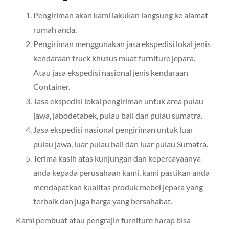
Pengiriman akan kami lakukan langsung ke alamat
rumah anda.
Pengiriman menggunakan jasa ekspedisi lokal jenis
kendaraan truck khusus muat furniture jepara.
Atau jasa ekspedisi nasional jenis kendaraan
Container.
Jasa ekspedisi lokal pengiriman untuk area pulau
jawa, jabodetabek, pulau bali dan pulau sumatra.
Jasa ekspedisi nasional pengiriman untuk luar
pulau jawa, luar pulau bali dan luar pulau Sumatra.
Terima kasih atas kunjungan dan kepercayaanya
anda kepada perusahaan kami, kami pastikan anda
mendapatkan kualitas produk mebel jepara yang
terbaik dan juga harga yang bersahabat.
Kami pembuat atau pengrajin furniture harap bisa