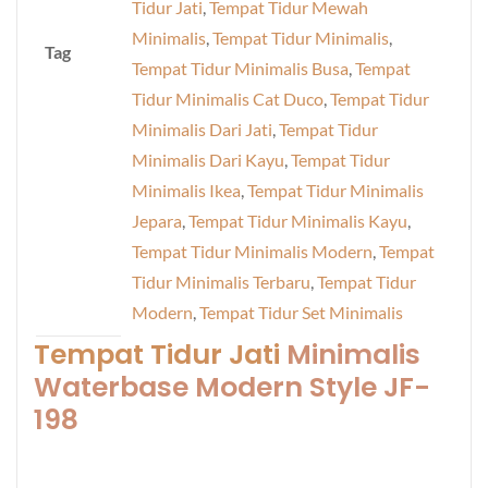
Tidur Jati
,
Tempat Tidur Mewah
Minimalis
,
Tempat Tidur Minimalis
,
Tag
Tempat Tidur Minimalis Busa
,
Tempat
Tidur Minimalis Cat Duco
,
Tempat Tidur
Minimalis Dari Jati
,
Tempat Tidur
Minimalis Dari Kayu
,
Tempat Tidur
Minimalis Ikea
,
Tempat Tidur Minimalis
Jepara
,
Tempat Tidur Minimalis Kayu
,
Tempat Tidur Minimalis Modern
,
Tempat
Tidur Minimalis Terbaru
,
Tempat Tidur
Modern
,
Tempat Tidur Set Minimalis
Tempat Tidur Jati
Minimalis
Waterbase Modern Style JF-
198