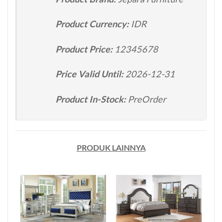
Product Currency:
IDR
Product Price:
12345678
Price Valid Until:
2026-12-31
Product In-Stock:
PreOrder
PRODUK LAINNYA