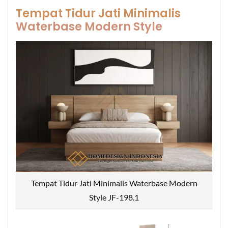
Tempat Tidur Jati Minimalis
Waterbase Modern Style
Tempat Tidur Jati Minimalis Waterbase Modern
Style JF-198.1