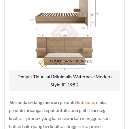
Tempat Tidur Jati Minimalis Waterbase Modern
Style JF-198.2
Jika anda sedang mencari produk
Bedroom
, maka
produk ini sangat tepat untuk anda pilih. Dari segi
kualitas, produk yang kami tawarkan menggunakan
bahan baku yang berkualitas tinggi serta proses