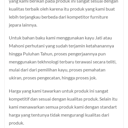
yang kami berikan pada produk ini sangat sesuai dengan
kualitas terbaik oleh karena itu produk yang kami buat
lebih terjangkau berbeda dari kompetitor furniture
jepara lainnya.
Untuk bahan baku kami menggunakan kayu Jati atau
Mahoni perhutani yang sudah terjamin ketahanannya
hingga Puluhan Tahun, proses pengerjaannya pun
menggunakan tekhnologi terbaru terawasi secara teliti,
mulai dari dari pemilihan kayu, proses pemahatan
ukiran, proses pengecatan, hingga proses jok.
Harga yang kami tawarkan untuk produk ini sangat
kompetitif dan sesuai dengan kualitas produk. Selain itu
kami menawarkan semua produk kami dengan standart
harga yang tentunya tidak mengurangi kualitas dari
produk.