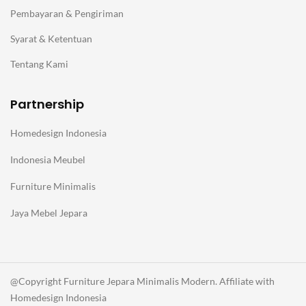
Pembayaran & Pengiriman
Syarat & Ketentuan
Tentang Kami
Partnership
Homedesign Indonesia
Indonesia Meubel
Furniture Minimalis
Jaya Mebel Jepara
@Copyright Furniture Jepara Minimalis Modern. Affiliate with
Homedesign Indonesia