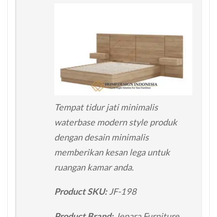
Tempat tidur jati minimalis
waterbase modern style produk
dengan desain minimalis
memberikan kesan lega untuk
ruangan kamar anda.
Product SKU:
JF-198
Product Brand:
Jepara Furniture