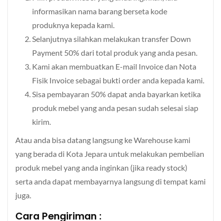
informasikan nama barang berseta kode
produknya kepada kami.
Selanjutnya silahkan melakukan transfer Down
Payment 50% dari total produk yang anda pesan.
Kami akan membuatkan E-mail Invoice dan Nota
Fisik Invoice sebagai bukti order anda kepada kami.
Sisa pembayaran 50% dapat anda bayarkan ketika
produk mebel yang anda pesan sudah selesai siap
kirim.
Atau anda bisa datang langsung ke Warehouse kami
yang berada di Kota Jepara untuk melakukan pembelian
produk mebel yang anda inginkan (jika ready stock)
serta anda dapat membayarnya langsung di tempat kami
juga.
Cara Pengiriman :