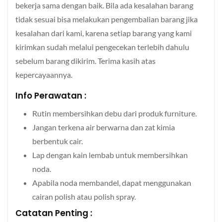
bekerja sama dengan baik. Bila ada kesalahan barang
tidak sesuai bisa melakukan pengembalian barang jika
kesalahan dari kami, karena setiap barang yang kami
kirimkan sudah melalui pengecekan terlebih dahulu
sebelum barang dikirim. Terima kasih atas
kepercayaannya.
Info Perawatan :
Rutin membersihkan debu dari produk furniture.
Jangan terkena air berwarna dan zat kimia
berbentuk cair.
Lap dengan kain lembab untuk membersihkan
noda.
Apabila noda membandel, dapat menggunakan
cairan polish atau polish spray.
Catatan Penting :