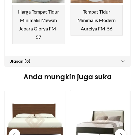
Harga Tempat Tidur
Tempat Tidur
Minimalis Mewah
Minimalis Modern
Jepara Glorya FM-
Aurelya FM-56
57
Ulasan (0)
Anda mungkin juga suka