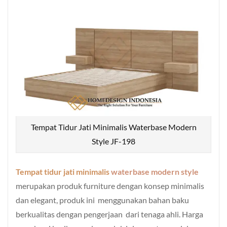
Tempat Tidur Jati Minimalis Waterbase Modern
Style JF-198
Tempat tidur jati minimalis
waterbase modern style
merupakan produk furniture dengan konsep minimalis
dan elegant, produk ini menggunakan bahan baku
berkualitas dengan pengerjaan dari tenaga ahli. Harga