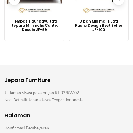
Tempat Tidur Kayu Jati
Dipan Minimalis Jati
Jepara Minimalis Cantik
Rustic Design Best Seller
Desain JF-99
JF-100
Jepara Furniture
Jl. Taman siswa pekalongan RT.02/RW.02
Kec. Batealit Jepara Jawa Tengah Indonesia
Halaman
Konfirmasi Pembayaran