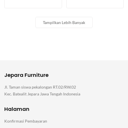
Tampilkan Lebih Banyak
Jepara Furniture
Jl. Taman siswa pekalongan RT.02/RW.02
Kec. Batealit Jepara Jawa Tengah Indonesia
Halaman
Konfirmasi Pembayaran