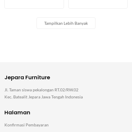
Tampilkan Lebih Banyak
Jepara Furniture
Jl. Taman siswa pekalongan RT.02/RW.02
Kec. Batealit Jepara Jawa Tengah Indonesia
Halaman
Konfirmasi Pembayaran