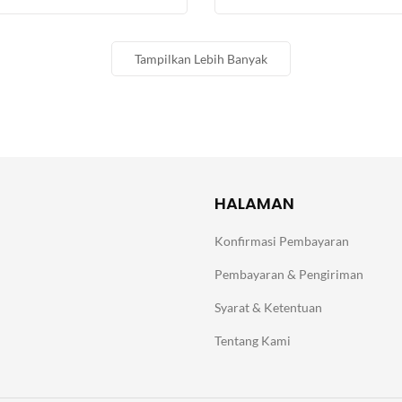
Tampilkan Lebih Banyak
HALAMAN
Konfirmasi Pembayaran
Pembayaran & Pengiriman
Syarat & Ketentuan
Tentang Kami