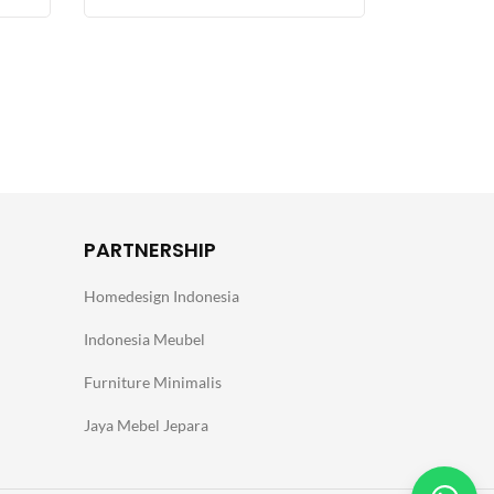
PARTNERSHIP
Homedesign Indonesia
Indonesia Meubel
Furniture Minimalis
Jaya Mebel Jepara