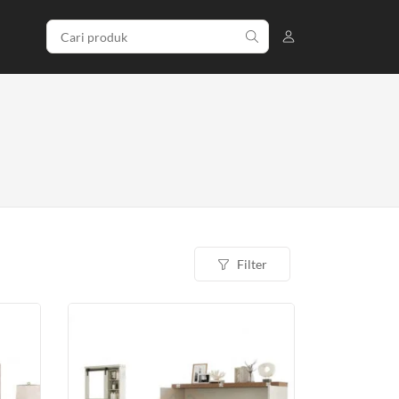
Filter