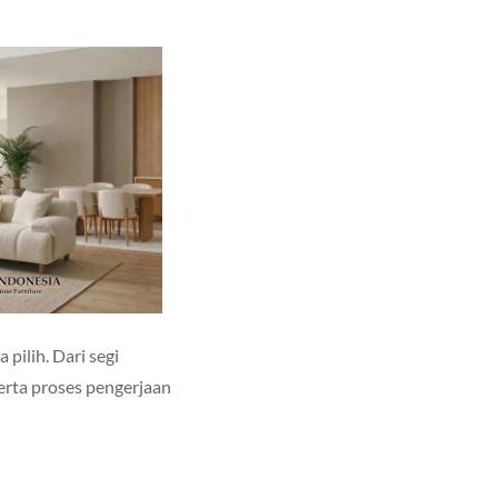
 pilih. Dari segi
erta proses pengerjaan