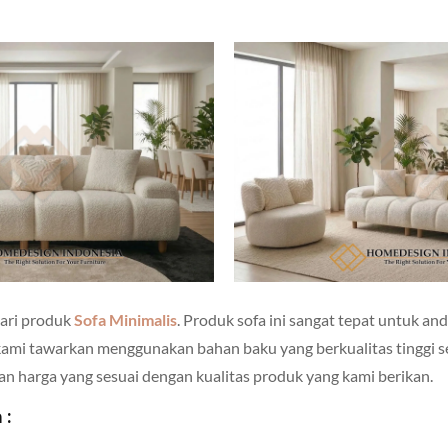
ari produk
Sofa Minimalis
. Produk sofa ini sangat tepat untuk anda
 kami tawarkan menggunakan bahan baku yang berkualitas tinggi s
gan harga yang sesuai dengan kualitas produk yang kami berikan.
 :