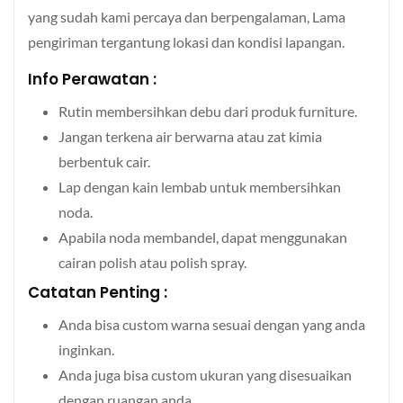
yang sudah kami percaya dan berpengalaman, Lama
pengiriman tergantung lokasi dan kondisi lapangan.
Info Perawatan :
Rutin membersihkan debu dari produk furniture.
Jangan terkena air berwarna atau zat kimia
berbentuk cair.
Lap dengan kain lembab untuk membersihkan
noda.
Apabila noda membandel, dapat menggunakan
cairan polish atau polish spray.
Catatan Penting :
Anda bisa custom warna sesuai dengan yang anda
inginkan.
Anda juga bisa custom ukuran yang disesuaikan
dengan ruangan anda.