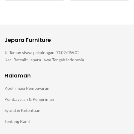
Jepara Furniture
Jl. Taman siswa pekalongan RT.02/RW.02
Kec. Batealit Jepara Jawa Tengah Indonesia
Halaman
Konfirmasi Pembayaran
Pembayaran & Pengiriman
Syarat & Ketentuan
Tentang Kami