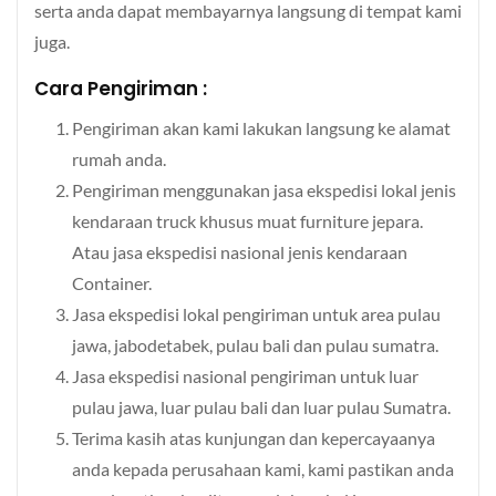
serta anda dapat membayarnya langsung di tempat kami
juga.
Cara Pengiriman :
Pengiriman akan kami lakukan langsung ke alamat
rumah anda.
Pengiriman menggunakan jasa ekspedisi lokal jenis
kendaraan truck khusus muat furniture jepara.
Atau jasa ekspedisi nasional jenis kendaraan
Container.
Jasa ekspedisi lokal pengiriman untuk area pulau
jawa, jabodetabek, pulau bali dan pulau sumatra.
Jasa ekspedisi nasional pengiriman untuk luar
pulau jawa, luar pulau bali dan luar pulau Sumatra.
Terima kasih atas kunjungan dan kepercayaanya
anda kepada perusahaan kami, kami pastikan anda