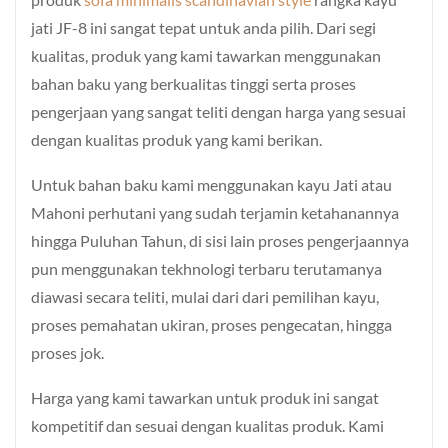
jati JF-8 ini sangat tepat untuk anda pilih. Dari segi
kualitas, produk yang kami tawarkan menggunakan
bahan baku yang berkualitas tinggi serta proses
pengerjaan yang sangat teliti dengan harga yang sesuai
dengan kualitas produk yang kami berikan.
Untuk bahan baku kami menggunakan kayu Jati atau
Mahoni perhutani yang sudah terjamin ketahanannya
hingga Puluhan Tahun, di sisi lain proses pengerjaannya
pun menggunakan tekhnologi terbaru terutamanya
diawasi secara teliti, mulai dari dari pemilihan kayu,
proses pemahatan ukiran, proses pengecatan, hingga
proses jok.
Harga yang kami tawarkan untuk produk ini sangat
kompetitif dan sesuai dengan kualitas produk. Kami