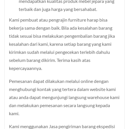
mendapatkan kualitas produk mebel jepara yang
terbaik dan juga harga yang bersahabat.
Kami pembuat atau pengrajin furniture harap bisa
bekerja sama dengan baik. Bila ada kesalahan barang
tidak sesuai bisa melakukan pengembalian barang jika
kesalahan dari kami, karena setiap barang yang kami
kirimkan sudah melalui pengecekan terlebih dahulu
sebelum barang dikirim. Terima kasih atas
kepercayaannya.
Pemesanan dapat dilakukan melalui online dengan
menghubungi kontak yang tertera dalam website kami
atau anda dapat mengunjungi langsung warehouse kami
dan melakukan pemesanan secara langsung kepada
kami.
Kami menggunakan Jasa pengiriman barang ekspedisi