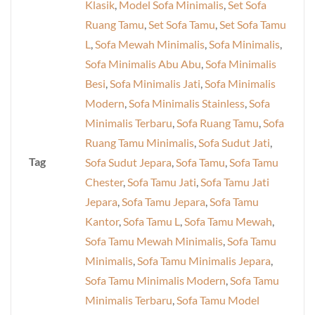
Klasik
,
Model Sofa Minimalis
,
Set Sofa
Ruang Tamu
,
Set Sofa Tamu
,
Set Sofa Tamu
L
,
Sofa Mewah Minimalis
,
Sofa Minimalis
,
Sofa Minimalis Abu Abu
,
Sofa Minimalis
Besi
,
Sofa Minimalis Jati
,
Sofa Minimalis
Modern
,
Sofa Minimalis Stainless
,
Sofa
Minimalis Terbaru
,
Sofa Ruang Tamu
,
Sofa
Ruang Tamu Minimalis
,
Sofa Sudut Jati
,
Tag
Sofa Sudut Jepara
,
Sofa Tamu
,
Sofa Tamu
Chester
,
Sofa Tamu Jati
,
Sofa Tamu Jati
Jepara
,
Sofa Tamu Jepara
,
Sofa Tamu
Kantor
,
Sofa Tamu L
,
Sofa Tamu Mewah
,
Sofa Tamu Mewah Minimalis
,
Sofa Tamu
Minimalis
,
Sofa Tamu Minimalis Jepara
,
Sofa Tamu Minimalis Modern
,
Sofa Tamu
Minimalis Terbaru
,
Sofa Tamu Model