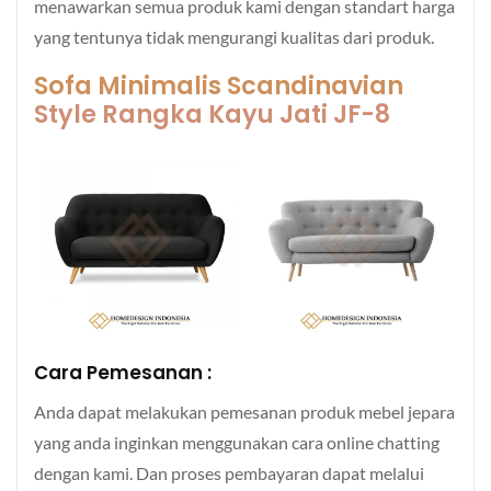
menawarkan semua produk kami dengan standart harga
yang tentunya tidak mengurangi kualitas dari produk.
Sofa Minimalis Scandinavian
Style Rangka Kayu Jati JF-8
Cara Pemesanan :
Anda dapat melakukan pemesanan produk mebel jepara
yang anda inginkan menggunakan cara online chatting
dengan kami. Dan proses pembayaran dapat melalui