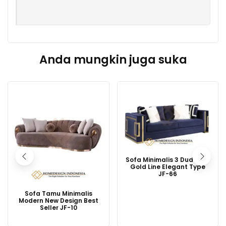
Anda mungkin juga suka
Sofa Minimalis 3 Dudukan
Gold Line Elegant Type
JF-66
Sofa Tamu Minimalis
Modern New Design Best
Seller JF-10