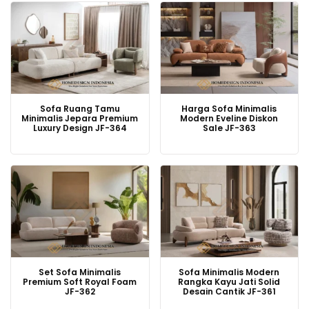
Sofa Ruang Tamu
Harga Sofa Minimalis
Minimalis Jepara Premium
Modern Eveline Diskon
Luxury Design JF-364
Sale JF-363
Set Sofa Minimalis
Sofa Minimalis Modern
Premium Soft Royal Foam
Rangka Kayu Jati Solid
JF-362
Desain Cantik JF-361