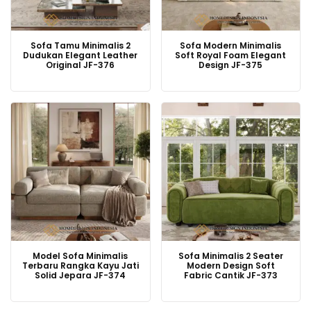
Sofa Tamu Minimalis 2
Sofa Modern Minimalis
Dudukan Elegant Leather
Soft Royal Foam Elegant
Original JF-376
Design JF-375
Model Sofa Minimalis
Sofa Minimalis 2 Seater
Terbaru Rangka Kayu Jati
Modern Design Soft
Solid Jepara JF-374
Fabric Cantik JF-373