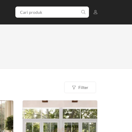
Filter