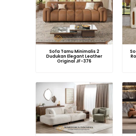
Sofa Tamu Minimalis 2
So
Dudukan Elegant Leather
Ro
Original JF-376