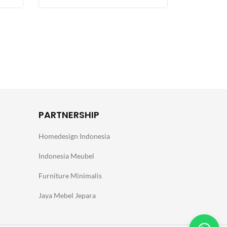
PARTNERSHIP
Homedesign Indonesia
Indonesia Meubel
Furniture Minimalis
Jaya Mebel Jepara