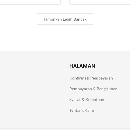
Tampilkan Lebih Banyak
HALAMAN
Konfirmasi Pembayaran
Pembayaran & Pengiriman
Syarat & Ketentuan
Tentang Kami