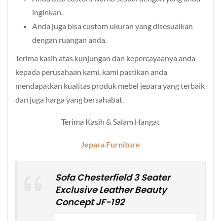
inginkan.
Anda juga bisa custom ukuran yang disesuaikan
dengan ruangan anda.
Terima kasih atas kunjungan dan kepercayaanya anda
kepada perusahaan kami, kami pastikan anda
mendapatkan kualitas produk mebel jepara yang terbaik
dan juga harga yang bersahabat.
Terima Kasih & Salam Hangat
Jepara Furniture
Sofa Chesterfield 3 Seater
Exclusive Leather Beauty
Concept JF-192