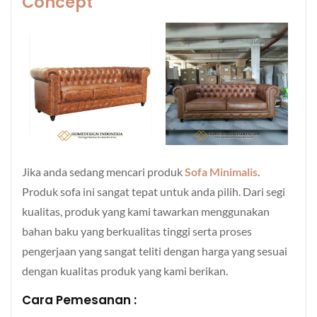
Concept
Jika anda sedang mencari produk
Sofa Minimalis
.
Produk sofa ini sangat tepat untuk anda pilih. Dari segi
kualitas, produk yang kami tawarkan menggunakan
bahan baku yang berkualitas tinggi serta proses
pengerjaan yang sangat teliti dengan harga yang sesuai
dengan kualitas produk yang kami berikan.
Cara Pemesanan :