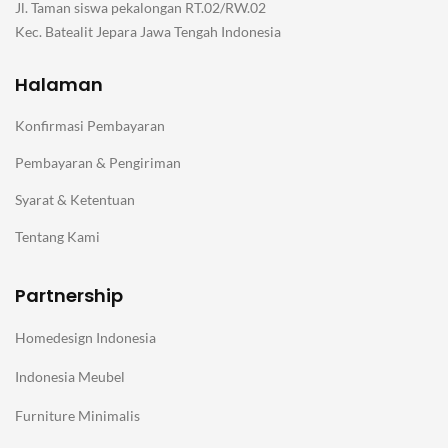
Jl. Taman siswa pekalongan RT.02/RW.02
Kec. Batealit Jepara Jawa Tengah Indonesia
Halaman
Konfirmasi Pembayaran
Pembayaran & Pengiriman
Syarat & Ketentuan
Tentang Kami
Partnership
Homedesign Indonesia
Indonesia Meubel
Furniture Minimalis