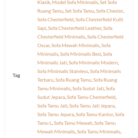
Klasik
,
Model Sofa Minimalis
,
Set Sofa
Ruang Tamu
,
Set Sofa Tamu
,
Sofa Chester
,
Sofa Chesterfield
,
Sofa Chesterfield Kulit
Sapi
,
Sofa Chesterfield Leather
,
Sofa
Chesterfield Minimalis
,
Sofa Chesterfield
Oscar
,
Sofa Mewah Minimalis
,
Sofa
Minimalis
,
Sofa Minimalis Besi
,
Sofa
Minimalis Jati
,
Sofa Minimalis Modern
,
Sofa Minimalis Stainless
,
Sofa Minimalis
Tag
Terbaru
,
Sofa Ruang Tamu
,
Sofa Ruang
Tamu Minimalis
,
Sofa Sudut Jati
,
Sofa
Sudut Jepara
,
Sofa Tamu Chesterfield
,
Sofa Tamu Jati
,
Sofa Tamu Jati Jepara
,
Sofa Tamu Jepara
,
Sofa Tamu Kantor
,
Sofa
Tamu L
,
Sofa Tamu Mewah
,
Sofa Tamu
Mewah Minimalis
,
Sofa Tamu Minimalis
,