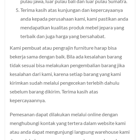
pulau jawa, luar pulau bali dan luar pulau Sumatra.
Terima kasih atas kunjungan dan kepercayaanya
anda kepada perusahaan kami, kami pastikan anda
mendapatkan kualitas produk mebel jepara yang
terbaik dan juga harga yang bersahabat.
Kami pembuat atau pengrajin furniture harap bisa
bekerja sama dengan baik. Bila ada kesalahan barang
tidak sesuai bisa melakukan pengembalian barang jika
kesalahan dari kami, karena setiap barang yang kami
kirimkan sudah melalui pengecekan terlebih dahulu
sebelum barang dikirim. Terima kasih atas
kepercayaannya.
Pemesanan dapat dilakukan melalui online dengan
menghubungi kontak yang tertera dalam website kami
atau anda dapat mengunjungi langsung warehouse kami