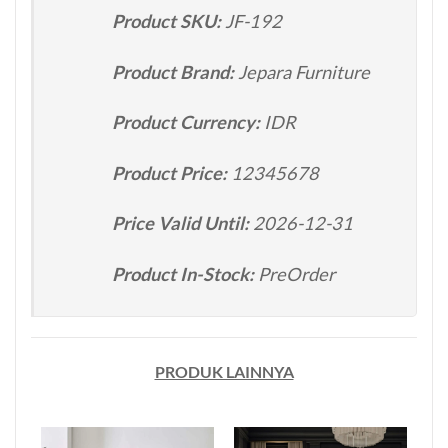
Product SKU:
JF-192
Product Brand:
Jepara Furniture
Product Currency:
IDR
Product Price:
12345678
Price Valid Until:
2026-12-31
Product In-Stock:
PreOrder
PRODUK LAINNYA