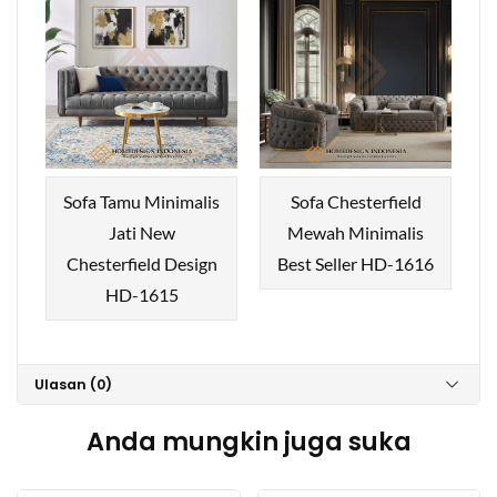
Sofa Tamu Minimalis
Sofa Chesterfield
Jati New
Mewah Minimalis
Chesterfield Design
Best Seller HD-1616
HD-1615
Ulasan (0)
Anda mungkin juga suka