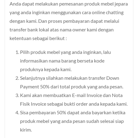
Anda dapat melakukan pemesanan produk mebel jepara
yang anda inginkan menggunakan cara online chatting
dengan kami. Dan proses pembayaran dapat melalui
transfer bank lokal atas nama owner kami dengan
ketentuan sebagai berikut :
Pilih produk mebel yang anda inginkan, lalu
informasikan nama barang berseta kode
produknya kepada kami.
Selanjutnya silahkan melakukan transfer Down
Payment 50% dari total produk yang anda pesan.
Kami akan membuatkan E-mail Invoice dan Nota
Fisik Invoice sebagai bukti order anda kepada kami.
Sisa pembayaran 50% dapat anda bayarkan ketika
produk mebel yang anda pesan sudah selesai siap
kirim.