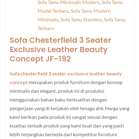
Sofa Tamu Minimalis Modern
,
Sofa Tamu
Model Terbaru
,
Sofa Tamu Modern
Minimalis
,
Sofa Tamu Stainless
,
Sofa Tamu
Terbaru
Sofa Chesterfield 3 Seater
Exclusive Leather Beauty
Concept JF-192
Sofa chesterfield 3 seater
exclusive leather beauty
concept
merupakan produk furniture dengan konsep
minimalis dan elegant, produk ini di produksi
menggunakan bahan baku berkualitas dengan
pengerjaan yang di kerjakan oleh tenaga ahli. Harga yang
kami berikan pada produk ini sangat sesuai dengan
kualitas terbaik produk yang kami buat dan yang pasti
lebih terjangkau berbeda dari kompetitor furniture