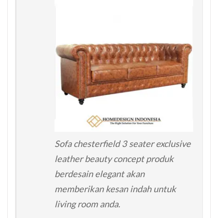
Sofa chesterfield 3 seater exclusive
leather beauty concept produk
berdesain elegant akan
memberikan kesan indah untuk
living room anda.