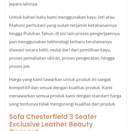
jepara lainnya.
Untuk bahan baku kami menggunakan kayu Jati atau
Mahoni perhutani yang sudah terjamin ketahanannya
hingga Puluhan Tahun, di sisi lain proses pengerjaannya
pun menggunakan tekhnologi terbaru terutamanya
diawasi secara teliti, mulai dari dari pemilihan kayu,
proses pemahatan ukiran, proses pengecatan, hingga
proses jok.
Harga yang kami tawarkan untuk produk ini sangat
kompetitif dan sesuai dengan kualitas produk. Kami
menawarkan semua produk kami dengan standart harga
yang tentunya tidak mengurangi kualitas dari produk.
Sofa Chesterfield
3 Seater
Exclusive Leather Beauty