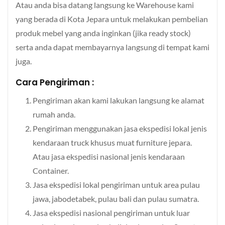
Atau anda bisa datang langsung ke Warehouse kami
yang berada di Kota Jepara untuk melakukan pembelian
produk mebel yang anda inginkan (jika ready stock)
serta anda dapat membayarnya langsung di tempat kami
juga.
Cara Pengiriman :
Pengiriman akan kami lakukan langsung ke alamat
rumah anda.
Pengiriman menggunakan jasa ekspedisi lokal jenis
kendaraan truck khusus muat furniture jepara.
Atau jasa ekspedisi nasional jenis kendaraan
Container.
Jasa ekspedisi lokal pengiriman untuk area pulau
jawa, jabodetabek, pulau bali dan pulau sumatra.
Jasa ekspedisi nasional pengiriman untuk luar