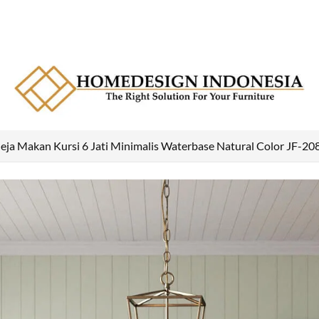
ja Makan Kursi 6 Jati Minimalis Waterbase Natural Color JF-20