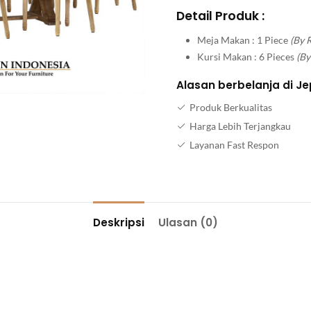
Detail Produk :
Meja Makan : 1 Piece
(By 
Kursi Makan : 6 Pieces
(By
Alasan berbelanja di Je
Produk Berkualitas
Harga Lebih Terjangkau
Layanan Fast Respon
Deskripsi
Ulasan (0)