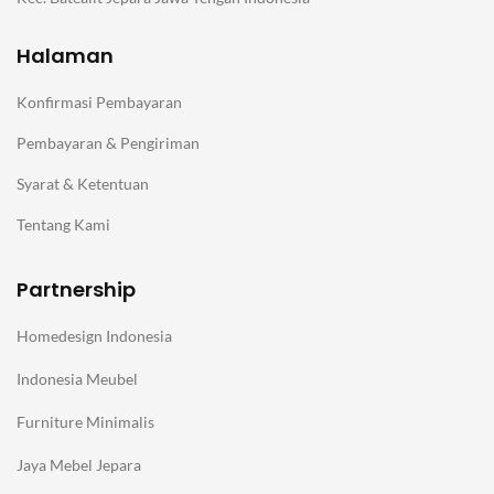
Halaman
Konfirmasi Pembayaran
Pembayaran & Pengiriman
Syarat & Ketentuan
Tentang Kami
Partnership
Homedesign Indonesia
Indonesia Meubel
Furniture Minimalis
Jaya Mebel Jepara