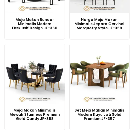
Meja Makan Bundar
Harga Meja Makan
Minimalis Modern
Minimalis Jepara Gervinci
Eksklusif Design JF-360
Marquetry Style JF-359
Meja Makan Minimalis
Set Meja Makan Minimalis
Mewah Stainless Premium
Modern Kayu Jati Solid
Gold Candy JF-358
Premium JF-357