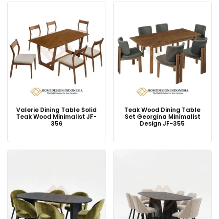
Valerie Dining Table Solid
Teak Wood Dining Table
Teak Wood Minimalist JF-
Set Georgina Minimalist
356
Design JF-355