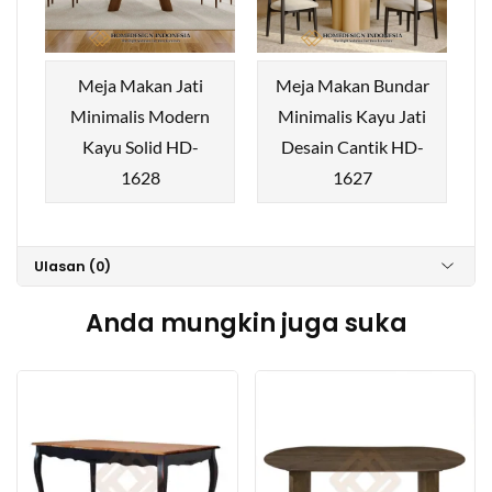
Meja Makan Jati
Meja Makan Bundar
Minimalis Modern
Minimalis Kayu Jati
Kayu Solid HD-
Desain Cantik HD-
1628
1627
Ulasan (0)
Anda mungkin juga suka