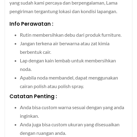
yang sudah kami percaya dan berpengalaman, Lama
pengiriman tergantung lokasi dan kondisi lapangan.
Info Perawatan :
Rutin membersihkan debu dari produk furniture.
Jangan terkena air berwarna atau zat kimia
berbentuk cair.
Lap dengan kain lembab untuk membersihkan
noda.
Apabila noda membandel, dapat menggunakan
cairan polish atau polish spray.
Catatan Penting :
Anda bisa custom warna sesuai dengan yang anda
inginkan.
Anda juga bisa custom ukuran yang disesuaikan
dengan ruangan anda.