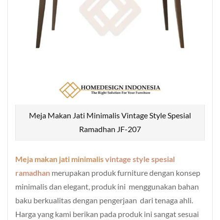
Meja Makan Jati Minimalis Vintage Style Spesial
Ramadhan JF-207
Meja makan jati minimalis
vintage style spesial
ramadhan
merupakan produk furniture dengan konsep
minimalis dan elegant, produk ini menggunakan bahan
baku berkualitas dengan pengerjaan dari tenaga ahli.
Harga yang kami berikan pada produk ini sangat sesuai