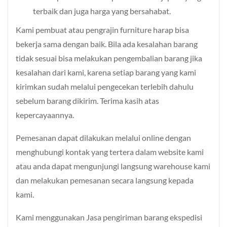
terbaik dan juga harga yang bersahabat.
Kami pembuat atau pengrajin furniture harap bisa
bekerja sama dengan baik. Bila ada kesalahan barang
tidak sesuai bisa melakukan pengembalian barang jika
kesalahan dari kami, karena setiap barang yang kami
kirimkan sudah melalui pengecekan terlebih dahulu
sebelum barang dikirim. Terima kasih atas
kepercayaannya.
Pemesanan dapat dilakukan melalui online dengan
menghubungi kontak yang tertera dalam website kami
atau anda dapat mengunjungi langsung warehouse kami
dan melakukan pemesanan secara langsung kepada
kami.
Kami menggunakan Jasa pengiriman barang ekspedisi