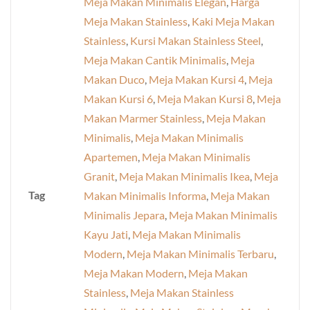
Meja Makan Minimalis Elegan
,
Harga
Meja Makan Stainless
,
Kaki Meja Makan
Stainless
,
Kursi Makan Stainless Steel
,
Meja Makan Cantik Minimalis
,
Meja
Makan Duco
,
Meja Makan Kursi 4
,
Meja
Makan Kursi 6
,
Meja Makan Kursi 8
,
Meja
Makan Marmer Stainless
,
Meja Makan
Minimalis
,
Meja Makan Minimalis
Apartemen
,
Meja Makan Minimalis
Granit
,
Meja Makan Minimalis Ikea
,
Meja
Tag
Makan Minimalis Informa
,
Meja Makan
Minimalis Jepara
,
Meja Makan Minimalis
Kayu Jati
,
Meja Makan Minimalis
Modern
,
Meja Makan Minimalis Terbaru
,
Meja Makan Modern
,
Meja Makan
Stainless
,
Meja Makan Stainless