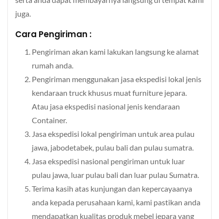
juga.
Cara Pengiriman :
Pengiriman akan kami lakukan langsung ke alamat
rumah anda.
Pengiriman menggunakan jasa ekspedisi lokal jenis
kendaraan truck khusus muat furniture jepara.
Atau jasa ekspedisi nasional jenis kendaraan
Container.
Jasa ekspedisi lokal pengiriman untuk area pulau
jawa, jabodetabek, pulau bali dan pulau sumatra.
Jasa ekspedisi nasional pengiriman untuk luar
pulau jawa, luar pulau bali dan luar pulau Sumatra.
Terima kasih atas kunjungan dan kepercayaanya
anda kepada perusahaan kami, kami pastikan anda
mendapatkan kualitas produk mebel jepara yang