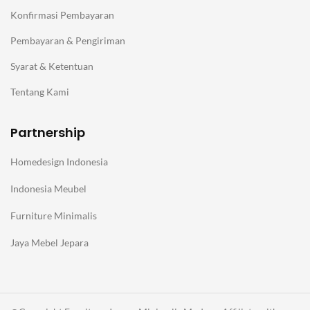
Konfirmasi Pembayaran
Pembayaran & Pengiriman
Syarat & Ketentuan
Tentang Kami
Partnership
Homedesign Indonesia
Indonesia Meubel
Furniture Minimalis
Jaya Mebel Jepara