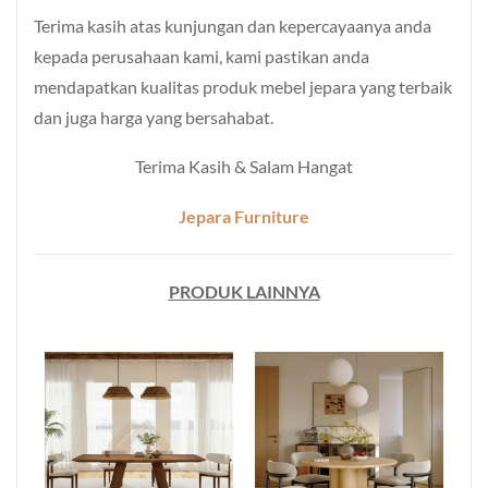
Terima kasih atas kunjungan dan kepercayaanya anda
kepada perusahaan kami, kami pastikan anda
mendapatkan kualitas produk mebel jepara yang terbaik
dan juga harga yang bersahabat.
Terima Kasih & Salam Hangat
Jepara Furniture
PRODUK LAINNYA