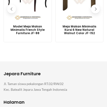
Model Meja Makan
Meja Makan Minimalis
Minimalis French Style
Kursi 6 New Natural
Furniture JF-88
Walnut Color JF-152
Jepara Furniture
Jl. Taman siswa pekalongan RT.02/RW.02
Kec. Batealit Jepara Jawa Tengah Indonesia
Halaman