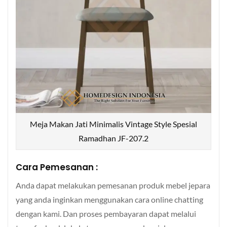
Meja Makan Jati Minimalis Vintage Style Spesial
Ramadhan JF-207.2
Cara Pemesanan :
Anda dapat melakukan pemesanan produk mebel jepara
yang anda inginkan menggunakan cara online chatting
dengan kami. Dan proses pembayaran dapat melalui