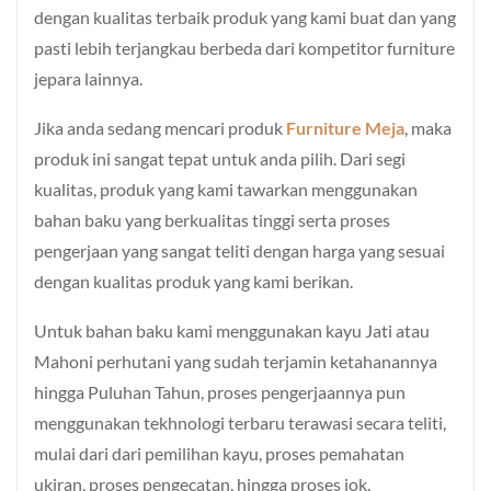
dengan kualitas terbaik produk yang kami buat dan yang
pasti lebih terjangkau berbeda dari kompetitor furniture
jepara lainnya.
Jika anda sedang mencari produk
Furniture Meja
, maka
produk ini sangat tepat untuk anda pilih. Dari segi
kualitas, produk yang kami tawarkan menggunakan
bahan baku yang berkualitas tinggi serta proses
pengerjaan yang sangat teliti dengan harga yang sesuai
dengan kualitas produk yang kami berikan.
Untuk bahan baku kami menggunakan kayu Jati atau
Mahoni perhutani yang sudah terjamin ketahanannya
hingga Puluhan Tahun, proses pengerjaannya pun
menggunakan tekhnologi terbaru terawasi secara teliti,
mulai dari dari pemilihan kayu, proses pemahatan
ukiran, proses pengecatan, hingga proses jok.