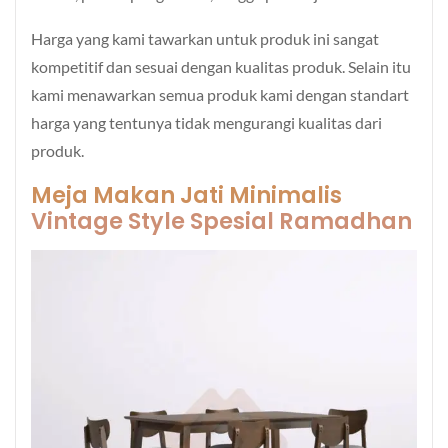
Harga yang kami tawarkan untuk produk ini sangat
kompetitif dan sesuai dengan kualitas produk. Selain itu
kami menawarkan semua produk kami dengan standart
harga yang tentunya tidak mengurangi kualitas dari
produk.
Meja Makan Jati Minimalis
Vintage Style Spesial Ramadhan