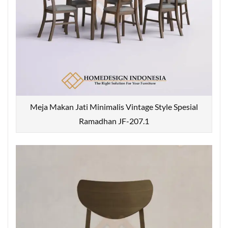
Meja Makan Jati Minimalis Vintage Style Spesial
Ramadhan JF-207.1