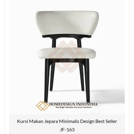
Kursi Makan Jepara Minimalis Design Best Seller
JF-163