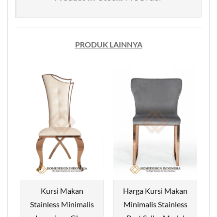
PRODUK LAINNYA
Kursi Makan
Harga Kursi Makan
Stainless Minimalis
Minimalis Stainless