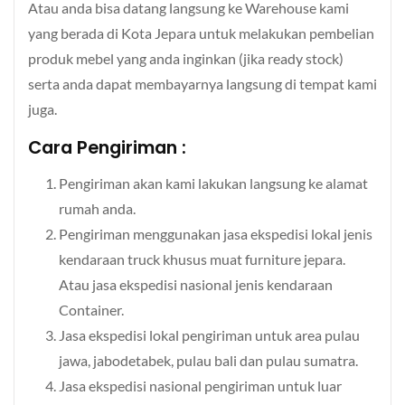
Atau anda bisa datang langsung ke Warehouse kami
yang berada di Kota Jepara untuk melakukan pembelian
produk mebel yang anda inginkan (jika ready stock)
serta anda dapat membayarnya langsung di tempat kami
juga.
Cara Pengiriman :
Pengiriman akan kami lakukan langsung ke alamat
rumah anda.
Pengiriman menggunakan jasa ekspedisi lokal jenis
kendaraan truck khusus muat furniture jepara.
Atau jasa ekspedisi nasional jenis kendaraan
Container.
Jasa ekspedisi lokal pengiriman untuk area pulau
jawa, jabodetabek, pulau bali dan pulau sumatra.
Jasa ekspedisi nasional pengiriman untuk luar