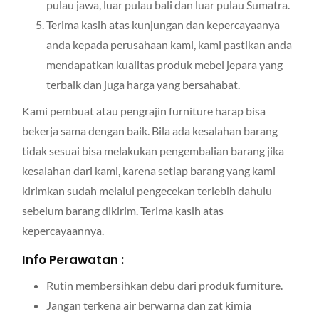
pulau jawa, luar pulau bali dan luar pulau Sumatra.
Terima kasih atas kunjungan dan kepercayaanya
anda kepada perusahaan kami, kami pastikan anda
mendapatkan kualitas produk mebel jepara yang
terbaik dan juga harga yang bersahabat.
Kami pembuat atau pengrajin furniture harap bisa
bekerja sama dengan baik. Bila ada kesalahan barang
tidak sesuai bisa melakukan pengembalian barang jika
kesalahan dari kami, karena setiap barang yang kami
kirimkan sudah melalui pengecekan terlebih dahulu
sebelum barang dikirim. Terima kasih atas
kepercayaannya.
Info Perawatan :
Rutin membersihkan debu dari produk furniture.
Jangan terkena air berwarna dan zat kimia