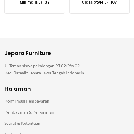
Minimalis JF-32
Class Style JF-107
Jepara Furniture
Jl. Taman siswa pekalongan RT.02/RW.02
Kec. Batealit Jepara Jawa Tengah Indonesia
Halaman
Konfirmasi Pembayaran
Pembayaran & Pengiriman
Syarat & Ketentuan