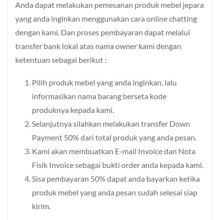
Anda dapat melakukan pemesanan produk mebel jepara
yang anda inginkan menggunakan cara online chatting
dengan kami. Dan proses pembayaran dapat melalui
transfer bank lokal atas nama owner kami dengan
ketentuan sebagai berikut :
Pilih produk mebel yang anda inginkan, lalu
informasikan nama barang berseta kode
produknya kepada kami.
Selanjutnya silahkan melakukan transfer Down
Payment 50% dari total produk yang anda pesan.
Kami akan membuatkan E-mail Invoice dan Nota
Fisik Invoice sebagai bukti order anda kepada kami.
Sisa pembayaran 50% dapat anda bayarkan ketika
produk mebel yang anda pesan sudah selesai siap
kirim.