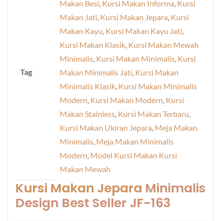
Makan Besi
,
Kursi Makan Informa
,
Kursi
Makan Jati
,
Kursi Makan Jepara
,
Kursi
Makan Kayu
,
Kursi Makan Kayu Jati
,
Kursi Makan Klasik
,
Kursi Makan Mewah
Minimalis
,
Kursi Makan Minimalis
,
Kursi
Tag
Makan Minimalis Jati
,
Kursi Makan
Minimalis Klasik
,
Kursi Makan Minimalis
Modern
,
Kursi Makan Modern
,
Kursi
Makan Stainless
,
Kursi Makan Terbaru
,
Kursi Makan Ukiran Jepara
,
Meja Makan
Minimalis
,
Meja Makan Minimalis
Modern
,
Model Kursi Makan Kursi
Makan Mewah
Kursi Makan Jepara
Minimalis
Design Best Seller JF-163