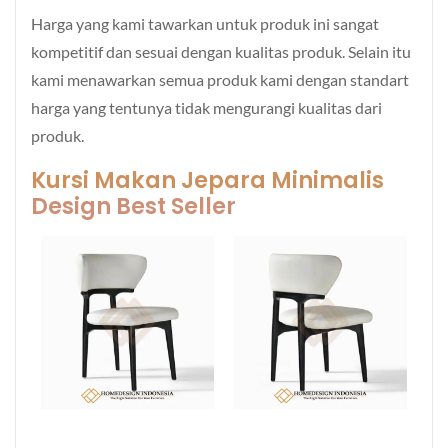
Harga yang kami tawarkan untuk produk ini sangat
kompetitif dan sesuai dengan kualitas produk. Selain itu
kami menawarkan semua produk kami dengan standart
harga yang tentunya tidak mengurangi kualitas dari
produk.
Kursi Makan Jepara Minimalis
Design Best Seller