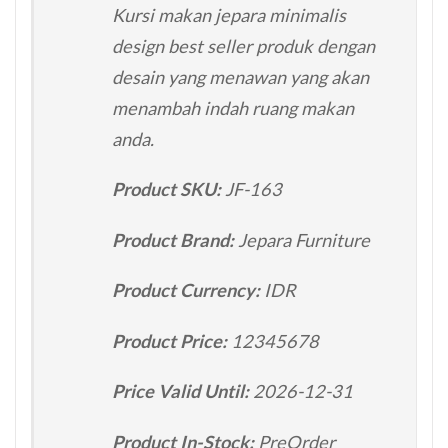
Kursi makan jepara minimalis
design best seller produk dengan
desain yang menawan yang akan
menambah indah ruang makan
anda.
Product SKU:
JF-163
Product Brand:
Jepara Furniture
Product Currency:
IDR
Product Price:
12345678
Price Valid Until:
2026-12-31
Product In-Stock:
PreOrder