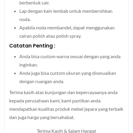
berbentuk cair.
Lap dengan kain lembab untuk membersihkan
noda.
Apabila noda membandel, dapat menggunakan
cairan polish atau polish spray.
Catatan Penting :
Anda bisa custom warna sesuai dengan yang anda
inginkan.
Anda juga bisa custom ukuran yang disesuaikan
dengan ruangan anda.
Terima kasih atas kunjungan dan kepercayaanya anda
kepada perusahaan kami, kami pastikan anda
mendapatkan kualitas produk mebel jepara yang terbaik
dan juga harga yang bersahabat.
Terima Kasih & Salam Hangat