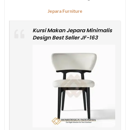
Jepara Furniture
Kursi Makan Jepara Minimalis
Design Best Seller JF-163