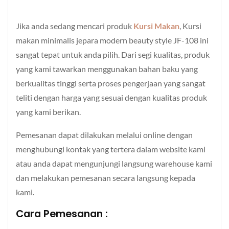
Jika anda sedang mencari produk
Kursi Makan
, Kursi
makan minimalis jepara modern beauty style JF-108 ini
sangat tepat untuk anda pilih. Dari segi kualitas, produk
yang kami tawarkan menggunakan bahan baku yang
berkualitas tinggi serta proses pengerjaan yang sangat
teliti dengan harga yang sesuai dengan kualitas produk
yang kami berikan.
Pemesanan dapat dilakukan melalui online dengan
menghubungi kontak yang tertera dalam website kami
atau anda dapat mengunjungi langsung warehouse kami
dan melakukan pemesanan secara langsung kepada
kami.
Cara Pemesanan :