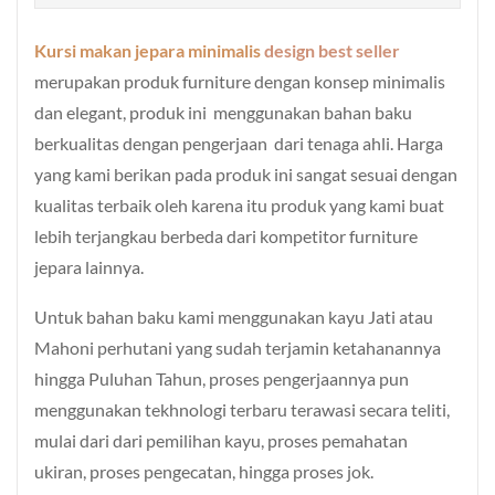
Kursi makan jepara minimalis
design best seller
merupakan produk furniture dengan konsep minimalis
dan elegant, produk ini menggunakan bahan baku
berkualitas dengan pengerjaan dari tenaga ahli. Harga
yang kami berikan pada produk ini sangat sesuai dengan
kualitas terbaik oleh karena itu produk yang kami buat
lebih terjangkau berbeda dari kompetitor furniture
jepara lainnya.
Untuk bahan baku kami menggunakan kayu Jati atau
Mahoni perhutani yang sudah terjamin ketahanannya
hingga Puluhan Tahun, proses pengerjaannya pun
menggunakan tekhnologi terbaru terawasi secara teliti,
mulai dari dari pemilihan kayu, proses pemahatan
ukiran, proses pengecatan, hingga proses jok.