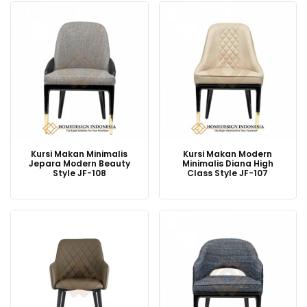
Kursi Makan Minimalis
Kursi Makan Modern
Jepara Modern Beauty
Minimalis Diana High
Style JF-108
Class Style JF-107