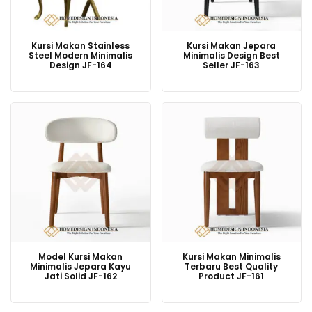
Kursi Makan Stainless
Kursi Makan Jepara
Steel Modern Minimalis
Minimalis Design Best
Design JF-164
Seller JF-163
Model Kursi Makan
Kursi Makan Minimalis
Minimalis Jepara Kayu
Terbaru Best Quality
Jati Solid JF-162
Product JF-161