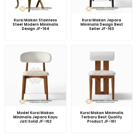
Kursi Makan Stainless
Kursi Makan Jepara
Steel Modern Minimalis
Minimalis Design Best
Design JF-164
Seller JF-163
Model Kursi Makan
Kursi Makan Minimalis
Minimalis Jepara Kayu
Terbaru Best Quality
Jati Solid JF-162
Product JF-161