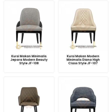
Kursi Makan Minimalis
Kursi Makan Modern
Jepara Modern Beauty
Minimalis Diana High
Style JF-108
Class Style JF-107