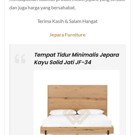
dan juga harga yang bersahabat.
Terima Kasih & Salam Hangat
Jepara Furniture
Tempat Tidur Minimalis Jepara
Kayu Solid Jati JF-34