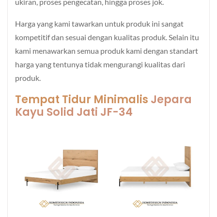
ukiran, proses pengecatan, hingga proses jok.
Harga yang kami tawarkan untuk produk ini sangat
kompetitif dan sesuai dengan kualitas produk. Selain itu
kami menawarkan semua produk kami dengan standart
harga yang tentunya tidak mengurangi kualitas dari
produk.
Tempat Tidur Minimalis
Jepara
Kayu Solid Jati JF-34