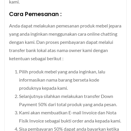
kami.
Cara Pemesanan :
Anda dapat melakukan pemesanan produk mebel jepara
yang anda inginkan menggunakan cara online chatting
dengan kami. Dan proses pembayaran dapat melalui
transfer bank lokal atas nama owner kami dengan
ketentuan sebagai berikut :
Pilih produk mebel yang anda inginkan, lalu
informasikan nama barang berseta kode
produknya kepada kami.
Selanjutnya silahkan melakukan transfer Down
Payment 50% dari total produk yang anda pesan.
Kami akan membuatkan E-mail Invoice dan Nota
Fisik Invoice sebagai bukti order anda kepada kami.
Sisa pembayaran 50% dapat anda bayarkan ketika