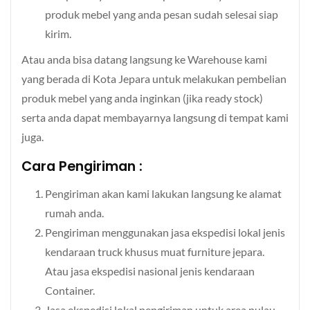
produk mebel yang anda pesan sudah selesai siap
kirim.
Atau anda bisa datang langsung ke Warehouse kami
yang berada di Kota Jepara untuk melakukan pembelian
produk mebel yang anda inginkan (jika ready stock)
serta anda dapat membayarnya langsung di tempat kami
juga.
Cara Pengiriman :
Pengiriman akan kami lakukan langsung ke alamat
rumah anda.
Pengiriman menggunakan jasa ekspedisi lokal jenis
kendaraan truck khusus muat furniture jepara.
Atau jasa ekspedisi nasional jenis kendaraan
Container.
Jasa ekspedisi lokal pengiriman untuk area pulau