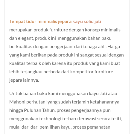
Tempat tidur minimalis jepara
kayu solid jati
merupakan produk furniture dengan konsep minimalis
dan elegant, produk ini menggunakan bahan baku
berkualitas dengan pengerjaan dari tenaga ahli. Harga
yang kami berikan pada produk ini sangat sesuai dengan
kualitas terbaik oleh karena itu produk yang kami buat
lebih terjangkau berbeda dari kompetitor furniture
jepara lainnya.
Untuk bahan baku kami menggunakan kayu Jati atau
Mahoni perhutani yang sudah terjamin ketahanannya
hingga Puluhan Tahun, proses pengerjaannya pun
menggunakan tekhnologi terbaru terawasi secara teliti,
mulai dari dari pemilihan kayu, proses pemahatan