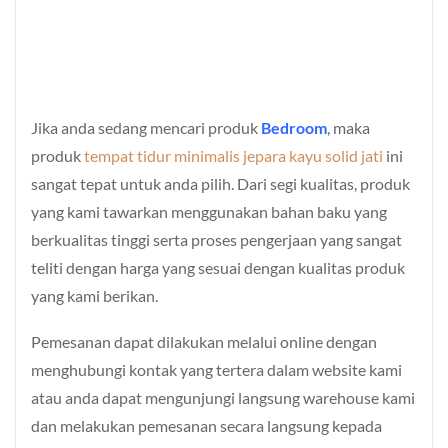
Jika anda sedang mencari produk
Bedroom
, maka
produk
tempat tidur minimalis jepara kayu solid jati
ini
sangat tepat untuk anda pilih. Dari segi kualitas, produk
yang kami tawarkan menggunakan bahan baku yang
berkualitas tinggi serta proses pengerjaan yang sangat
teliti dengan harga yang sesuai dengan kualitas produk
yang kami berikan.
Pemesanan dapat dilakukan melalui online dengan
menghubungi kontak yang tertera dalam website kami
atau anda dapat mengunjungi langsung warehouse kami
dan melakukan pemesanan secara langsung kepada