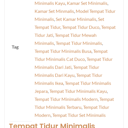
Minimalis Kayu
,
Kamar Set Minimalis
,
Kamar Set Minmalis
,
Model Tempat Tidur
Minimalis
,
Set Kamar Minimalis
,
Set
Tempat Tidur
,
Tempat Tidur Duco
,
Tempat
Tidur Jati
,
Tempat Tidur Mewah
Minimalis
,
Tempat Tidur Minimalis
,
Tag
Tempat Tidur Minimalis Busa
,
Tempat
Tidur Minimalis Cat Duco
,
Tempat Tidur
Minimalis Dari Jati
,
Tempat Tidur
Minimalis Dari Kayu
,
Tempat Tidur
Minimalis Ikea
,
Tempat Tidur Minimalis
Jepara
,
Tempat Tidur Minimalis Kayu
,
Tempat Tidur Minimalis Modern
,
Tempat
Tidur Minimalis Terbaru
,
Tempat Tidur
Modern
,
Tempat Tidur Set Minimalis
Tempat Tidur Minimalis