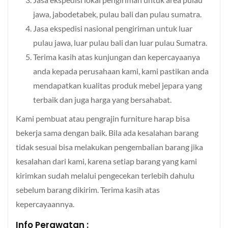
jawa, jabodetabek, pulau bali dan pulau sumatra.
Jasa ekspedisi nasional pengiriman untuk luar
pulau jawa, luar pulau bali dan luar pulau Sumatra.
Terima kasih atas kunjungan dan kepercayaanya
anda kepada perusahaan kami, kami pastikan anda
mendapatkan kualitas produk mebel jepara yang
terbaik dan juga harga yang bersahabat.
Kami pembuat atau pengrajin furniture harap bisa
bekerja sama dengan baik. Bila ada kesalahan barang
tidak sesuai bisa melakukan pengembalian barang jika
kesalahan dari kami, karena setiap barang yang kami
kirimkan sudah melalui pengecekan terlebih dahulu
sebelum barang dikirim. Terima kasih atas
kepercayaannya.
Info Perawatan :