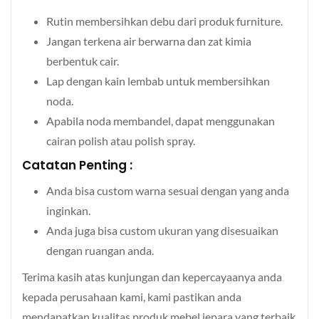
Rutin membersihkan debu dari produk furniture.
Jangan terkena air berwarna dan zat kimia
berbentuk cair.
Lap dengan kain lembab untuk membersihkan
noda.
Apabila noda membandel, dapat menggunakan
cairan polish atau polish spray.
Catatan Penting :
Anda bisa custom warna sesuai dengan yang anda
inginkan.
Anda juga bisa custom ukuran yang disesuaikan
dengan ruangan anda.
Terima kasih atas kunjungan dan kepercayaanya anda
kepada perusahaan kami, kami pastikan anda
mendapatkan kualitas produk mebel jepara yang terbaik