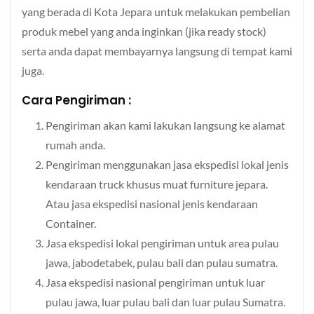
yang berada di Kota Jepara untuk melakukan pembelian
produk mebel yang anda inginkan (jika ready stock)
serta anda dapat membayarnya langsung di tempat kami
juga.
Cara Pengiriman :
Pengiriman akan kami lakukan langsung ke alamat
rumah anda.
Pengiriman menggunakan jasa ekspedisi lokal jenis
kendaraan truck khusus muat furniture jepara.
Atau jasa ekspedisi nasional jenis kendaraan
Container.
Jasa ekspedisi lokal pengiriman untuk area pulau
jawa, jabodetabek, pulau bali dan pulau sumatra.
Jasa ekspedisi nasional pengiriman untuk luar
pulau jawa, luar pulau bali dan luar pulau Sumatra.