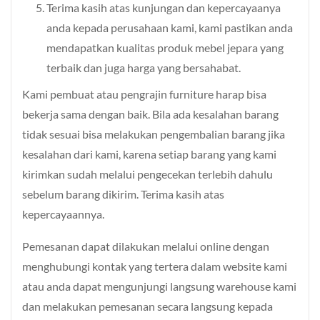
Terima kasih atas kunjungan dan kepercayaanya
anda kepada perusahaan kami, kami pastikan anda
mendapatkan kualitas produk mebel jepara yang
terbaik dan juga harga yang bersahabat.
Kami pembuat atau pengrajin furniture harap bisa
bekerja sama dengan baik. Bila ada kesalahan barang
tidak sesuai bisa melakukan pengembalian barang jika
kesalahan dari kami, karena setiap barang yang kami
kirimkan sudah melalui pengecekan terlebih dahulu
sebelum barang dikirim. Terima kasih atas
kepercayaannya.
Pemesanan dapat dilakukan melalui online dengan
menghubungi kontak yang tertera dalam website kami
atau anda dapat mengunjungi langsung warehouse kami
dan melakukan pemesanan secara langsung kepada