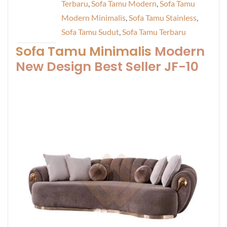
Terbaru
,
Sofa Tamu Modern
,
Sofa Tamu
Modern Minimalis
,
Sofa Tamu Stainless
,
Sofa Tamu Sudut
,
Sofa Tamu Terbaru
Sofa Tamu Minimalis
Modern
New Design Best Seller JF-10