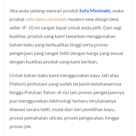
Jika anda sedang mencari produk
Sofa Minimalis
, maka
produk
sofa tamu minimalis
modern new design best
seller JF-10 ini sangat tepat untuk anda pilih. Dari segi
kualitas, produk yang kami tawarkan menggunakan
bahan baku yang berkualitas tinggi serta proses
pengerjaan yang sangat teliti dengan harga yang sesuai
dengan kualitas produk yang kami berikan.
Untuk bahan baku kami menggunakan kayu Jati atau
Mahoni perhutani yang sudah terjamin ketahanannya
hingga Puluhan Tahun, di sisi lain proses pengerjaannya
pun menggunakan tekhnologi terbaru terutamanya
diawasi secara teliti, mulai dari dari pemilihan kayu,
proses pemahatan ukiran, proses pengecatan, hingga
proses jok.