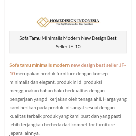
Sofa Tamu Minimalis Modern New Design Best
Seller JF-10
Sofa tamu minimalis modern
new design best seller JF-
10
merupakan produk furniture dengan konsep
minimalis dan elegant, produk ini di produksi
menggunakan bahan baku berkualitas dengan
pengerjaan yang di kerjakan oleh tenaga ahli. Harga yang
kami berikan pada produk ini sangat sesuai dengan
kualitas terbaik produk yang kami buat dan yang pasti
lebih terjangkau berbeda dari kompetitor furniture
jepara lainnya.