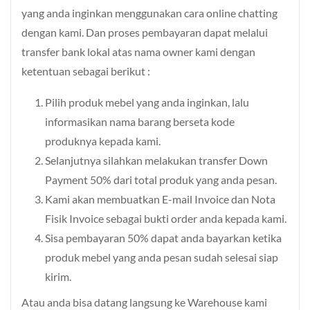
yang anda inginkan menggunakan cara online chatting
dengan kami. Dan proses pembayaran dapat melalui
transfer bank lokal atas nama owner kami dengan
ketentuan sebagai berikut :
Pilih produk mebel yang anda inginkan, lalu
informasikan nama barang berseta kode
produknya kepada kami.
Selanjutnya silahkan melakukan transfer Down
Payment 50% dari total produk yang anda pesan.
Kami akan membuatkan E-mail Invoice dan Nota
Fisik Invoice sebagai bukti order anda kepada kami.
Sisa pembayaran 50% dapat anda bayarkan ketika
produk mebel yang anda pesan sudah selesai siap
kirim.
Atau anda bisa datang langsung ke Warehouse kami