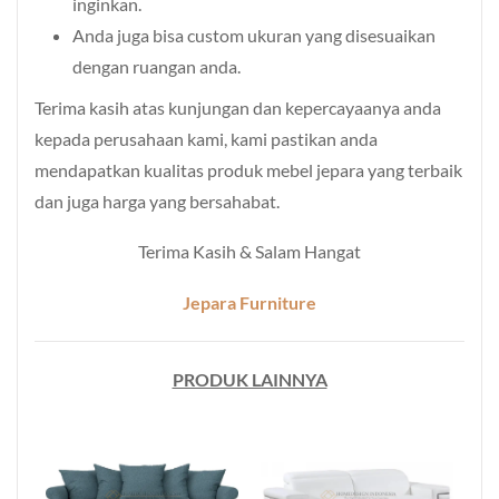
inginkan.
Anda juga bisa custom ukuran yang disesuaikan
dengan ruangan anda.
Terima kasih atas kunjungan dan kepercayaanya anda
kepada perusahaan kami, kami pastikan anda
mendapatkan kualitas produk mebel jepara yang terbaik
dan juga harga yang bersahabat.
Terima Kasih & Salam Hangat
Jepara Furniture
PRODUK LAINNYA