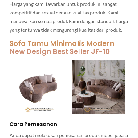
Harga yang kami tawarkan untuk produk ini sangat
kompetitif dan sesuai dengan kualitas produk. Kami
menawarkan semua produk kami dengan standart harga
yang tentunya tidak mengurangi kualitas dari produk.
Sofa Tamu Minimalis Modern
New Design Best Seller JF-10
Cara Pemesanan :
Anda dapat melakukan pemesanan produk mebel jepara