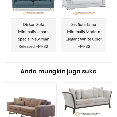
Diskon Sofa
Set Sofa Tamu
Minimalis Jepara
Minimalis Modern
Special New Year
Elegant White Color
Released FM-32
FM-33
Anda mungkin juga suka