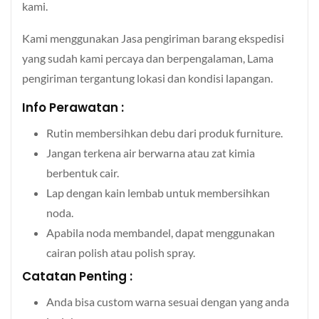
kami.
Kami menggunakan Jasa pengiriman barang ekspedisi
yang sudah kami percaya dan berpengalaman, Lama
pengiriman tergantung lokasi dan kondisi lapangan.
Info Perawatan :
Rutin membersihkan debu dari produk furniture.
Jangan terkena air berwarna atau zat kimia
berbentuk cair.
Lap dengan kain lembab untuk membersihkan
noda.
Apabila noda membandel, dapat menggunakan
cairan polish atau polish spray.
Catatan Penting :
Anda bisa custom warna sesuai dengan yang anda