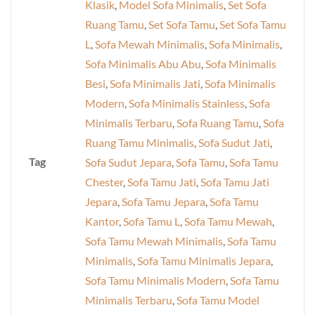
Klasik
,
Model Sofa Minimalis
,
Set Sofa
Ruang Tamu
,
Set Sofa Tamu
,
Set Sofa Tamu
L
,
Sofa Mewah Minimalis
,
Sofa Minimalis
,
Sofa Minimalis Abu Abu
,
Sofa Minimalis
Besi
,
Sofa Minimalis Jati
,
Sofa Minimalis
Modern
,
Sofa Minimalis Stainless
,
Sofa
Minimalis Terbaru
,
Sofa Ruang Tamu
,
Sofa
Ruang Tamu Minimalis
,
Sofa Sudut Jati
,
Tag
Sofa Sudut Jepara
,
Sofa Tamu
,
Sofa Tamu
Chester
,
Sofa Tamu Jati
,
Sofa Tamu Jati
Jepara
,
Sofa Tamu Jepara
,
Sofa Tamu
Kantor
,
Sofa Tamu L
,
Sofa Tamu Mewah
,
Sofa Tamu Mewah Minimalis
,
Sofa Tamu
Minimalis
,
Sofa Tamu Minimalis Jepara
,
Sofa Tamu Minimalis Modern
,
Sofa Tamu
Minimalis Terbaru
,
Sofa Tamu Model