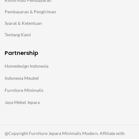
Konfirmasi Pembayaran
Pembayaran & Pengiriman
Syarat & Ketentuan
Tentang Kami
Partnership
Homedesign Indonesia
Indonesia Meubel
Furniture Minimalis
Jaya Mebel Jepara
@Copyright Furniture Jepara Minimalis Modern. Affiliate with