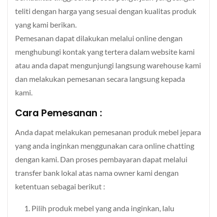
teliti dengan harga yang sesuai dengan kualitas produk
yang kami berikan.
Pemesanan dapat dilakukan melalui online dengan
menghubungi kontak yang tertera dalam website kami
atau anda dapat mengunjungi langsung warehouse kami
dan melakukan pemesanan secara langsung kepada
kami.
Cara Pemesanan :
Anda dapat melakukan pemesanan produk mebel jepara
yang anda inginkan menggunakan cara online chatting
dengan kami. Dan proses pembayaran dapat melalui
transfer bank lokal atas nama owner kami dengan
ketentuan sebagai berikut :
Pilih produk mebel yang anda inginkan, lalu