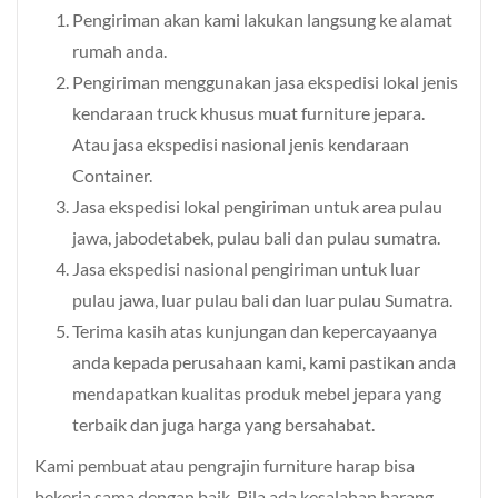
Pengiriman akan kami lakukan langsung ke alamat
rumah anda.
Pengiriman menggunakan jasa ekspedisi lokal jenis
kendaraan truck khusus muat furniture jepara.
Atau jasa ekspedisi nasional jenis kendaraan
Container.
Jasa ekspedisi lokal pengiriman untuk area pulau
jawa, jabodetabek, pulau bali dan pulau sumatra.
Jasa ekspedisi nasional pengiriman untuk luar
pulau jawa, luar pulau bali dan luar pulau Sumatra.
Terima kasih atas kunjungan dan kepercayaanya
anda kepada perusahaan kami, kami pastikan anda
mendapatkan kualitas produk mebel jepara yang
terbaik dan juga harga yang bersahabat.
Kami pembuat atau pengrajin furniture harap bisa
bekerja sama dengan baik. Bila ada kesalahan barang