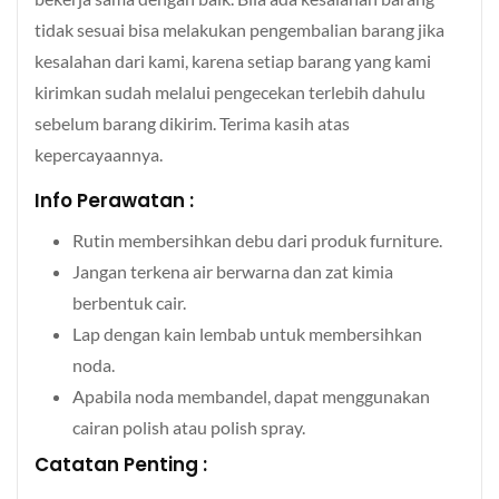
tidak sesuai bisa melakukan pengembalian barang jika
kesalahan dari kami, karena setiap barang yang kami
kirimkan sudah melalui pengecekan terlebih dahulu
sebelum barang dikirim. Terima kasih atas
kepercayaannya.
Info Perawatan :
Rutin membersihkan debu dari produk furniture.
Jangan terkena air berwarna dan zat kimia
berbentuk cair.
Lap dengan kain lembab untuk membersihkan
noda.
Apabila noda membandel, dapat menggunakan
cairan polish atau polish spray.
Catatan Penting :