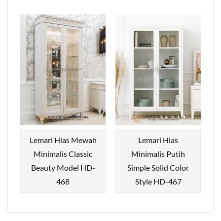
Lemari Hias Mewah
Lemari Hias
Minimalis Classic
Minimalis Putih
Beauty Model HD-
Simple Solid Color
468
Style HD-467