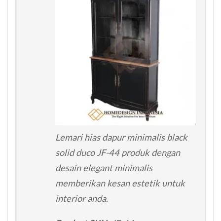
Lemari hias dapur minimalis black
solid duco JF-44 produk dengan
desain elegant minimalis
memberikan kesan estetik untuk
interior anda.