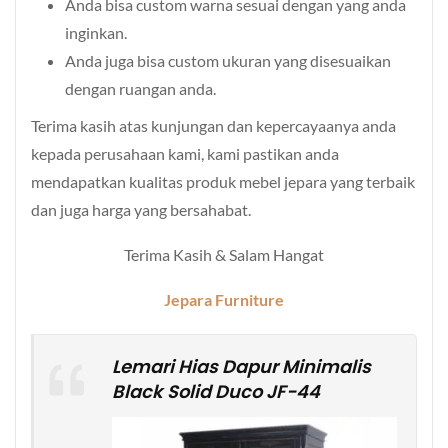
Anda bisa custom warna sesuai dengan yang anda
inginkan.
Anda juga bisa custom ukuran yang disesuaikan
dengan ruangan anda.
Terima kasih atas kunjungan dan kepercayaanya anda
kepada perusahaan kami, kami pastikan anda
mendapatkan kualitas produk mebel jepara yang terbaik
dan juga harga yang bersahabat.
Terima Kasih & Salam Hangat
Jepara Furniture
Lemari Hias Dapur Minimalis
Black Solid Duco JF-44