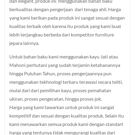
dan elegant, produk ini menggunakan bahan baku
berkualitas dengan pengerjaan dari tenaga ahli. Harga
yang kami berikan pada produk ini sangat sesuai dengan
kualitas terbaik oleh karena itu produk yang kami buat
lebih terjangkau berbeda dari kompetitor furniture
jepara lainnya.
Untuk bahan baku kami menggunakan kayu Jati atau
Mahoni perhutani yang sudah terjamin ketahanannya
hingga Puluhan Tahun, proses pengerjaannya pun
menggunakan tekhnologi terbaru terawasi secara teliti,
mulai dari dari pemilihan kayu, proses pemahatan
ukiran, proses pengecatan, hingga proses jok.
Harga yang kami tawarkan untuk produk ini sangat
kompetitif dan sesuai dengan kualitas produk. Selain itu
kami menawarkan semua produk kami dengan standart
harga yang tentunya tidak mengurangi kualitas dari