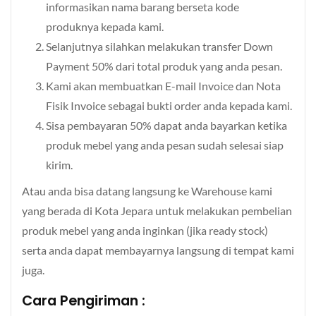
informasikan nama barang berseta kode
produknya kepada kami.
Selanjutnya silahkan melakukan transfer Down
Payment 50% dari total produk yang anda pesan.
Kami akan membuatkan E-mail Invoice dan Nota
Fisik Invoice sebagai bukti order anda kepada kami.
Sisa pembayaran 50% dapat anda bayarkan ketika
produk mebel yang anda pesan sudah selesai siap
kirim.
Atau anda bisa datang langsung ke Warehouse kami
yang berada di Kota Jepara untuk melakukan pembelian
produk mebel yang anda inginkan (jika ready stock)
serta anda dapat membayarnya langsung di tempat kami
juga.
Cara Pengiriman :