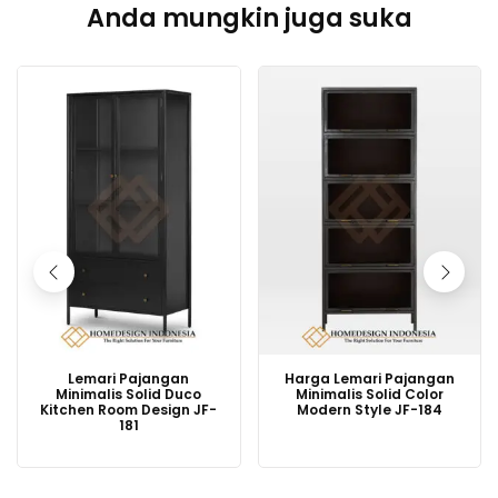
Anda mungkin juga suka
Lemari Pajangan
Harga Lemari Pajangan
Minimalis Solid Duco
Minimalis Solid Color
Kitchen Room Design JF-
Modern Style JF-184
181