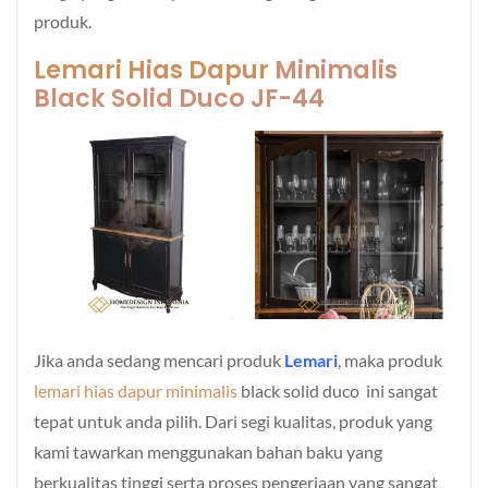
produk.
Lemari Hias Dapur
Minimalis
Black Solid Duco JF-44
Jika anda sedang mencari produk
Lemari
, maka produk
lemari hias dapur minimalis
black solid duco ini sangat
tepat untuk anda pilih. Dari segi kualitas, produk yang
kami tawarkan menggunakan bahan baku yang
berkualitas tinggi serta proses pengerjaan yang sangat