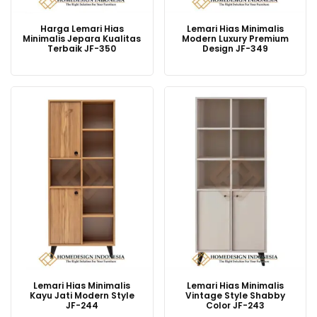
Harga Lemari Hias
Lemari Hias Minimalis
Minimalis Jepara Kualitas
Modern Luxury Premium
Terbaik JF-350
Design JF-349
Lemari Hias Minimalis
Lemari Hias Minimalis
Kayu Jati Modern Style
Vintage Style Shabby
JF-244
Color JF-243