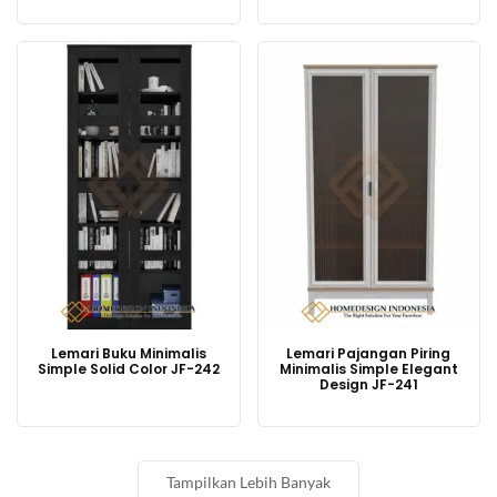
Lemari Buku Minimalis
Lemari Pajangan Piring
Simple Solid Color JF-242
Minimalis Simple Elegant
Design JF-241
Tampilkan Lebih Banyak