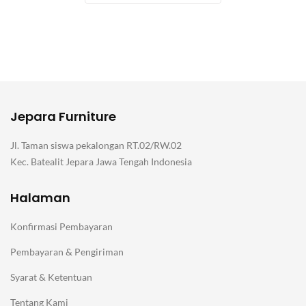
Jepara Furniture
Jl. Taman siswa pekalongan RT.02/RW.02
Kec. Batealit Jepara Jawa Tengah Indonesia
Halaman
Konfirmasi Pembayaran
Pembayaran & Pengiriman
Syarat & Ketentuan
Tentang Kami