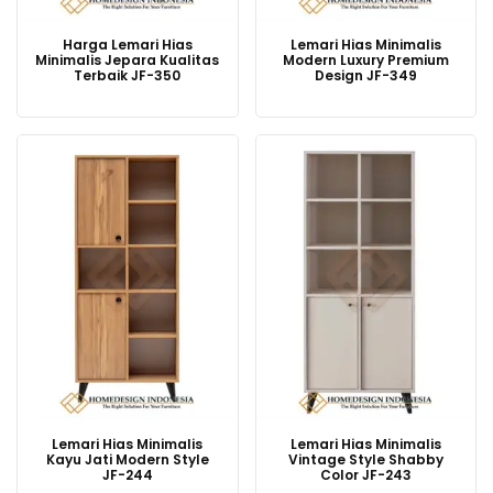
Harga Lemari Hias
Lemari Hias Minimalis
Minimalis Jepara Kualitas
Modern Luxury Premium
Terbaik JF-350
Design JF-349
Lemari Hias Minimalis
Lemari Hias Minimalis
Kayu Jati Modern Style
Vintage Style Shabby
JF-244
Color JF-243