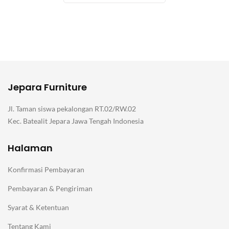
Jepara Furniture
Jl. Taman siswa pekalongan RT.02/RW.02
Kec. Batealit Jepara Jawa Tengah Indonesia
Halaman
Konfirmasi Pembayaran
Pembayaran & Pengiriman
Syarat & Ketentuan
Tentang Kami