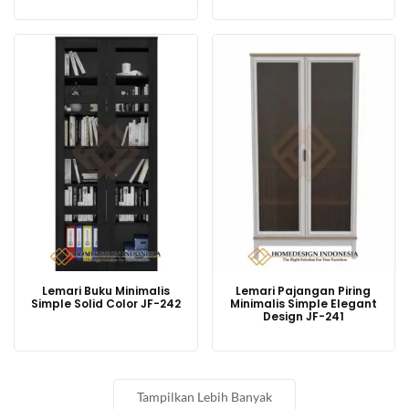
Lemari Buku Minimalis
Lemari Pajangan Piring
Simple Solid Color JF-242
Minimalis Simple Elegant
Design JF-241
Tampilkan Lebih Banyak