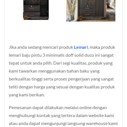
Jika anda sedang mencari produk
Lemari
, maka produk
lemari baju pintu 3 minimalis doff solid duco ini sangat
tepat untuk anda pilih. Dari segi kualitas, produk yang
kami tawarkan menggunakan bahan baku yang
berkualitas tinggi serta proses pengerjaan yang sangat
teliti dengan harga yang sesuai dengan kualitas produk
yang kami berikan.
Pemesanan dapat dilakukan melalui online dengan
menghubungi kontak yang tertera dalam website kami
atau anda dapat mengunjungi langsung warehouse kami