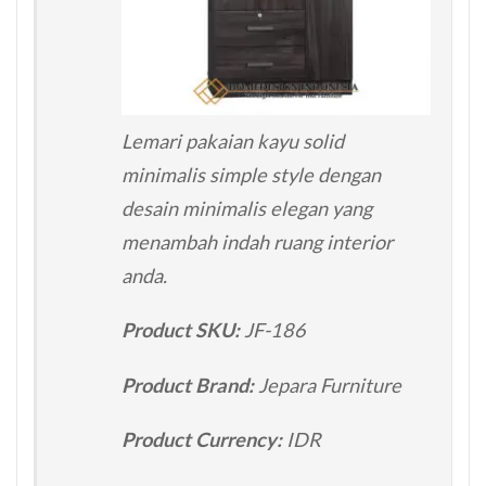
Lemari pakaian kayu solid
minimalis simple style dengan
desain minimalis elegan yang
menambah indah ruang interior
anda.
Product SKU:
JF-186
Product Brand:
Jepara Furniture
Product Currency:
IDR