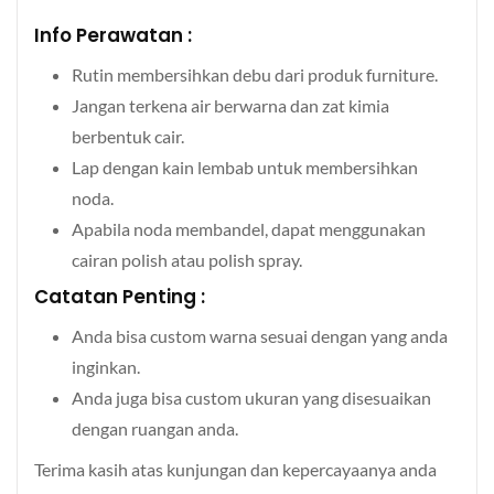
Info Perawatan :
Rutin membersihkan debu dari produk furniture.
Jangan terkena air berwarna dan zat kimia
berbentuk cair.
Lap dengan kain lembab untuk membersihkan
noda.
Apabila noda membandel, dapat menggunakan
cairan polish atau polish spray.
Catatan Penting :
Anda bisa custom warna sesuai dengan yang anda
inginkan.
Anda juga bisa custom ukuran yang disesuaikan
dengan ruangan anda.
Terima kasih atas kunjungan dan kepercayaanya anda