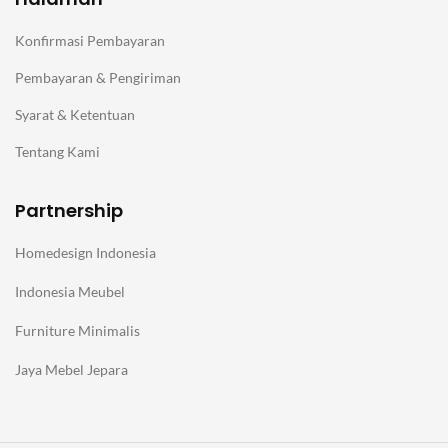
Konfirmasi Pembayaran
Pembayaran & Pengiriman
Syarat & Ketentuan
Tentang Kami
Partnership
Homedesign Indonesia
Indonesia Meubel
Furniture Minimalis
Jaya Mebel Jepara