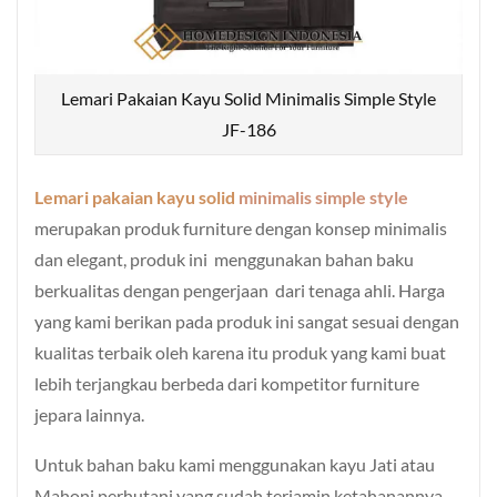
Lemari Pakaian Kayu Solid Minimalis Simple Style
JF-186
Lemari pakaian kayu solid
minimalis simple style
merupakan produk furniture dengan konsep minimalis
dan elegant, produk ini menggunakan bahan baku
berkualitas dengan pengerjaan dari tenaga ahli. Harga
yang kami berikan pada produk ini sangat sesuai dengan
kualitas terbaik oleh karena itu produk yang kami buat
lebih terjangkau berbeda dari kompetitor furniture
jepara lainnya.
Untuk bahan baku kami menggunakan kayu Jati atau
Mahoni perhutani yang sudah terjamin ketahanannya