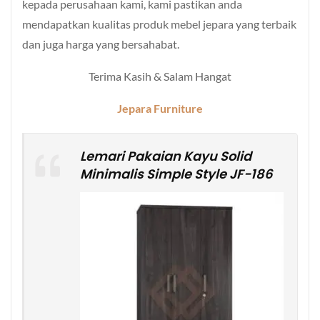
kepada perusahaan kami, kami pastikan anda
mendapatkan kualitas produk mebel jepara yang terbaik
dan juga harga yang bersahabat.
Terima Kasih & Salam Hangat
Jepara Furniture
Lemari Pakaian Kayu Solid
Minimalis Simple Style JF-186