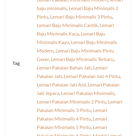
baju minimalis
,
Lemari Baju Minimalis 2
Pintu
,
Lemari Baju Minimalis 3 Pintu
,
Lemari Baju Minimalis Cantik
,
Lemari
Baju Minimalis Kaca
,
Lemari Baju
Minimalis Kayu
,
Lemari Baju Minimalis
Modern
,
Lemari Baju Minimalis Pintu
Geser
,
Lemari Baju Minimalis Terbaru
,
Tag
Lemari Pakaian Bahan Jati
,
Lemari
Pakaian Jati
,
Lemari Pakaian Jati 4 Pintu
,
Lemari Pakaian Jati Asli
,
Lemari Pakaian
Jati Jepara
,
Lemari Pakaian Minimalis
,
Lemari Pakaian Minimalis 2 Pintu
,
Lemari
Pakaian Minimalis 3 Pintu
,
Lemari
Pakaian Minimalis 4 Pintu
,
Lemari
Pakaian Minimalis 5 Pintu
,
Lemari
Pakaian Minimalis 6 Pintu
,
Model Lemari