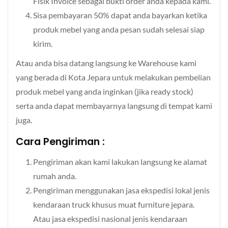
Fisik Invoice sebagai bukti order anda kepada kami.
Sisa pembayaran 50% dapat anda bayarkan ketika
produk mebel yang anda pesan sudah selesai siap
kirim.
Atau anda bisa datang langsung ke Warehouse kami
yang berada di Kota Jepara untuk melakukan pembelian
produk mebel yang anda inginkan (jika ready stock)
serta anda dapat membayarnya langsung di tempat kami
juga.
Cara Pengiriman :
Pengiriman akan kami lakukan langsung ke alamat
rumah anda.
Pengiriman menggunakan jasa ekspedisi lokal jenis
kendaraan truck khusus muat furniture jepara.
Atau jasa ekspedisi nasional jenis kendaraan