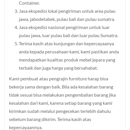
Container.
Jasa ekspedisi lokal pengiriman untuk area pulau
jawa, jabodetabek, pulau bali dan pulau sumatra.
Jasa ekspedisi nasional pengiriman untuk luar
pulau jawa, luar pulau bali dan luar pulau Sumatra.
Terima kasih atas kunjungan dan kepercayaanya
anda kepada perusahaan kami, kami pastikan anda
mendapatkan kualitas produk mebel jepara yang
terbaik dan juga harga yang bersahabat.
Kami pembuat atau pengrajin furniture harap bisa
bekerja sama dengan baik. Bila ada kesalahan barang
tidak sesuai bisa melakukan pengembalian barang jika
kesalahan dari kami, karena setiap barang yang kami
kirimkan sudah melalui pengecekan terlebih dahulu
sebelum barang dikirim. Terima kasih atas
kepercayaannya.