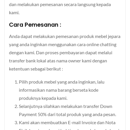
dan melakukan pemesanan secara langsung kepada
kami.
Cara Pemesanan :
Anda dapat melakukan pemesanan produk mebel jepara
yang anda inginkan menggunakan cara online chatting
dengan kami. Dan proses pembayaran dapat melalui
transfer bank lokal atas nama owner kami dengan
ketentuan sebagai berikut :
Pilih produk mebel yang anda inginkan, lalu
informasikan nama barang berseta kode
produknya kepada kami.
Selanjutnya silahkan melakukan transfer Down
Payment 50% dari total produk yang anda pesan.
Kami akan membuatkan E-mail Invoice dan Nota