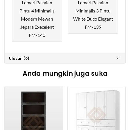
Lemari Pakaian
Lemari Pakaian
Pintu 4 Minimalis
Minimalis 3 Pintu
Modern Mewah
White Duco Elegant
Jepara Execelent
FM-139
FM-140
Ulasan (0)
Anda mungkin juga suka