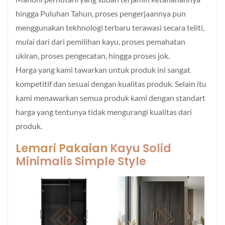
hingga Puluhan Tahun, proses pengerjaannya pun
menggunakan tekhnologi terbaru terawasi secara teliti,
mulai dari dari pemilihan kayu, proses pemahatan
ukiran, proses pengecatan, hingga proses jok.
Harga yang kami tawarkan untuk produk ini sangat
kompetitif dan sesuai dengan kualitas produk. Selain itu
kami menawarkan semua produk kami dengan standart
harga yang tentunya tidak mengurangi kualitas dari
produk.
Lemari Pakaian
Kayu Solid
Minimalis Simple Style