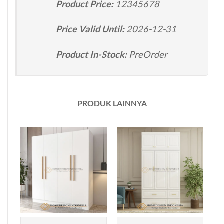
Product Price:
12345678
Price Valid Until:
2026-12-31
Product In-Stock:
PreOrder
PRODUK LAINNYA