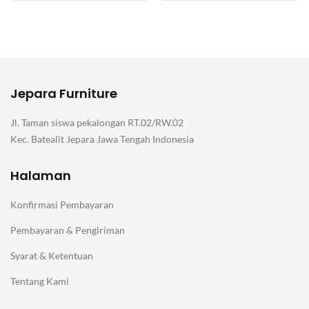
Jepara Furniture
Jl. Taman siswa pekalongan RT.02/RW.02
Kec. Batealit Jepara Jawa Tengah Indonesia
Halaman
Konfirmasi Pembayaran
Pembayaran & Pengiriman
Syarat & Ketentuan
Tentang Kami