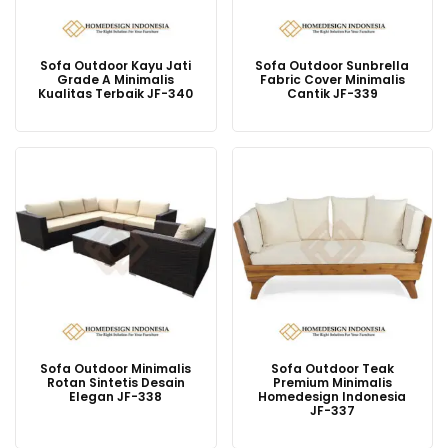
Sofa Outdoor Kayu Jati
Sofa Outdoor Sunbrella
Grade A Minimalis
Fabric Cover Minimalis
Kualitas Terbaik JF-340
Cantik JF-339
Sofa Outdoor Minimalis
Sofa Outdoor Teak
Rotan Sintetis Desain
Premium Minimalis
Elegan JF-338
Homedesign Indonesia
JF-337