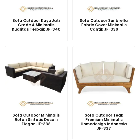
Sofa Outdoor Kayu Jati
Sofa Outdoor Sunbrella
Grade A Minimalis
Fabric Cover Minimalis
Kualitas Terbaik JF-340
Cantik JF-339
Sofa Outdoor Minimalis
Sofa Outdoor Teak
Rotan Sintetis Desain
Premium Minimalis
Elegan JF-338
Homedesign Indonesia
JF-337