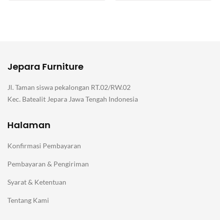
Jepara Furniture
Jl. Taman siswa pekalongan RT.02/RW.02
Kec. Batealit Jepara Jawa Tengah Indonesia
Halaman
Konfirmasi Pembayaran
Pembayaran & Pengiriman
Syarat & Ketentuan
Tentang Kami