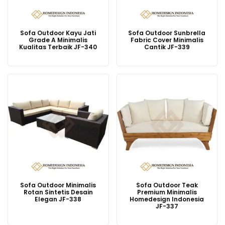
Sofa Outdoor Kayu Jati
Sofa Outdoor Sunbrella
Grade A Minimalis
Fabric Cover Minimalis
Kualitas Terbaik JF-340
Cantik JF-339
Sofa Outdoor Minimalis
Sofa Outdoor Teak
Rotan Sintetis Desain
Premium Minimalis
Elegan JF-338
Homedesign Indonesia
JF-337