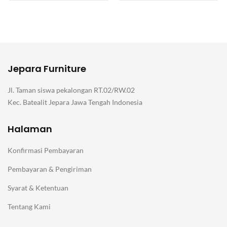
Jepara Furniture
Jl. Taman siswa pekalongan RT.02/RW.02
Kec. Batealit Jepara Jawa Tengah Indonesia
Halaman
Konfirmasi Pembayaran
Pembayaran & Pengiriman
Syarat & Ketentuan
Tentang Kami