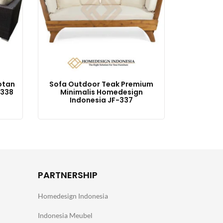
otan
Sofa Outdoor Teak Premium
-338
Minimalis Homedesign
Indonesia JF-337
PARTNERSHIP
Homedesign Indonesia
Indonesia Meubel