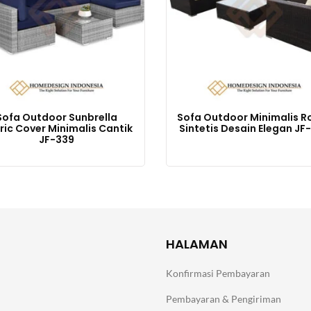
Sofa Outdoor Sunbrella
Sofa Outdoor Minimalis R
ric Cover Minimalis Cantik
Sintetis Desain Elegan JF
JF-339
HALAMAN
Konfirmasi Pembayaran
Pembayaran & Pengiriman