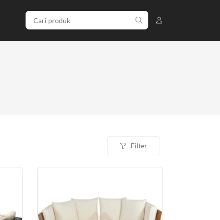
Filter