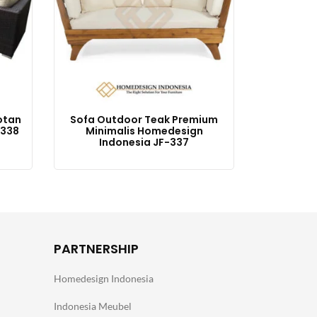
otan
Sofa Outdoor Teak Premium
-338
Minimalis Homedesign
Indonesia JF-337
PARTNERSHIP
Homedesign Indonesia
Indonesia Meubel