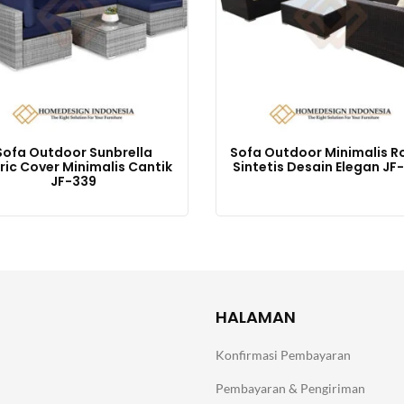
Sofa Outdoor Sunbrella
Sofa Outdoor Minimalis R
ric Cover Minimalis Cantik
Sintetis Desain Elegan JF
JF-339
HALAMAN
Konfirmasi Pembayaran
Pembayaran & Pengiriman