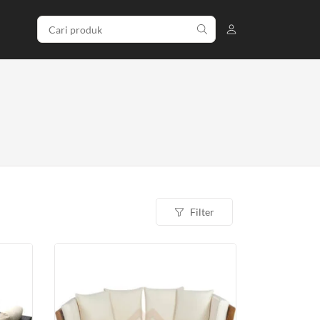
Filter