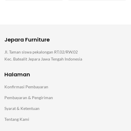
Jepara Furniture
Jl. Taman siswa pekalongan RT.02/RW.02
Kec. Batealit Jepara Jawa Tengah Indonesia
Halaman
Konfirmasi Pembayaran
Pembayaran & Pengiriman
Syarat & Ketentuan
Tentang Kami