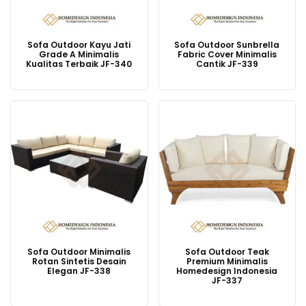
Sofa Outdoor Kayu Jati
Sofa Outdoor Sunbrella
Grade A Minimalis
Fabric Cover Minimalis
Kualitas Terbaik JF-340
Cantik JF-339
Sofa Outdoor Minimalis
Sofa Outdoor Teak
Rotan Sintetis Desain
Premium Minimalis
Elegan JF-338
Homedesign Indonesia
JF-337