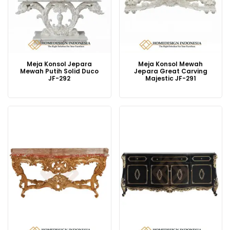
Meja Konsol Jepara
Meja Konsol Mewah
Mewah Putih Solid Duco
Jepara Great Carving
JF-292
Majestic JF-291