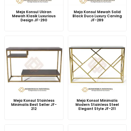
Meja Konsul Ukiran
Meja Konsul Mewah Solid
Mewah Klasik Luxurious
Black Duco Luxury Carving
Design JF-290
JF-289
Meja Konsul Stainless
Meja Konsol Minimalis
Minimalis Best Seller JF-
Modern Stainless Steel
212
Elegant Style JF-211