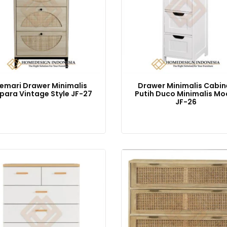
emari Drawer Minimalis
Drawer Minimalis Cabin
para Vintage Style JF-27
Putih Duco Minimalis Mo
JF-26