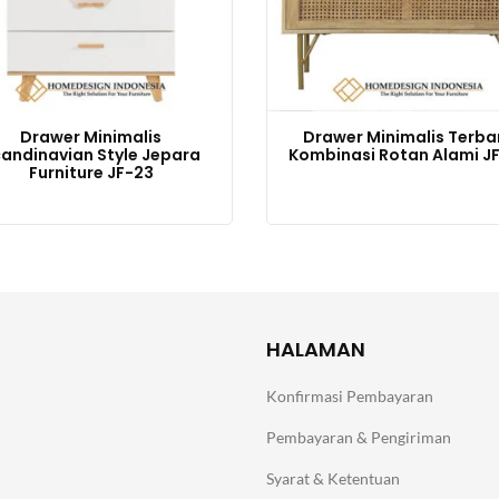
Drawer Minimalis
Drawer Minimalis Terba
andinavian Style Jepara
Kombinasi Rotan Alami J
Furniture JF-23
HALAMAN
Konfirmasi Pembayaran
Pembayaran & Pengiriman
Syarat & Ketentuan