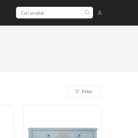
Filter