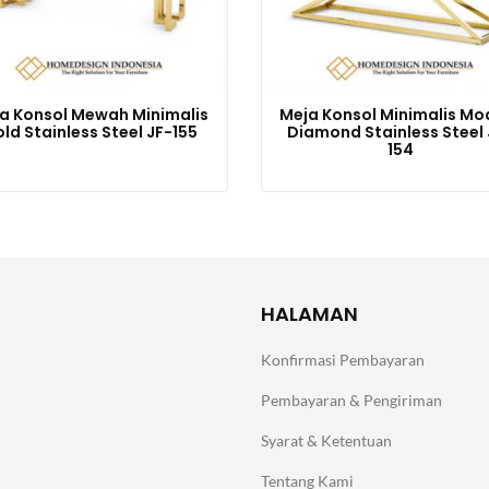
a Konsol Mewah Minimalis
Meja Konsol Minimalis Mo
ld Stainless Steel JF-155
Diamond Stainless Steel 
154
HALAMAN
Konfirmasi Pembayaran
Pembayaran & Pengiriman
Syarat & Ketentuan
Tentang Kami