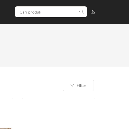
Filter