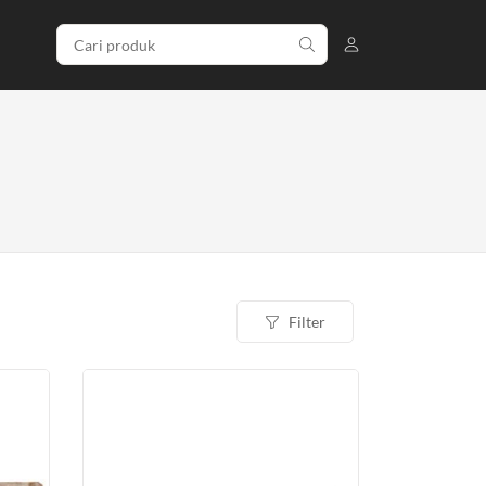
Filter