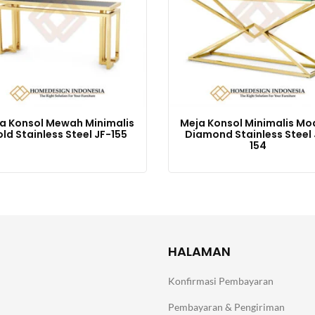
a Konsol Mewah Minimalis
Meja Konsol Minimalis Mo
ld Stainless Steel JF-155
Diamond Stainless Steel 
154
HALAMAN
Konfirmasi Pembayaran
Pembayaran & Pengiriman