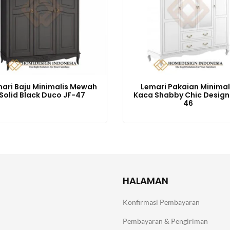
ari Baju Minimalis Mewah
Lemari Pakaian Minimal
Solid Black Duco JF-47
Kaca Shabby Chic Design
46
HALAMAN
Konfirmasi Pembayaran
Pembayaran & Pengiriman