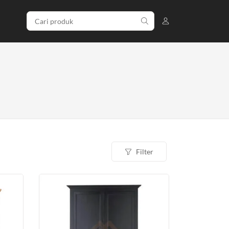
Filter