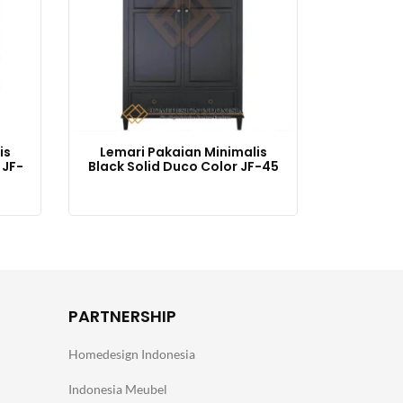
is
Lemari Pakaian Minimalis
 JF-
Black Solid Duco Color JF-45
PARTNERSHIP
Homedesign Indonesia
Indonesia Meubel