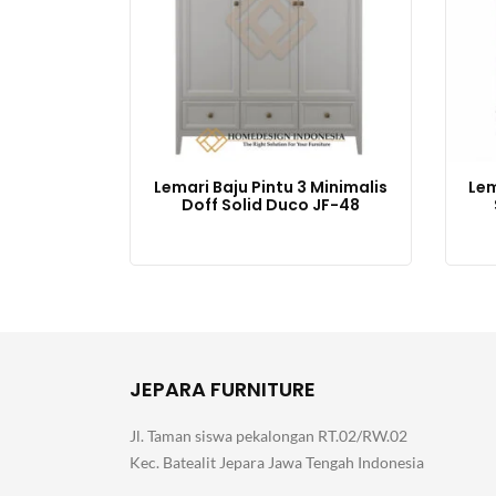
Lemari Baju Pintu 3 Minimalis
Lem
Doff Solid Duco JF-48
JEPARA FURNITURE
Jl. Taman siswa pekalongan RT.02/RW.02
Kec. Batealit Jepara Jawa Tengah Indonesia