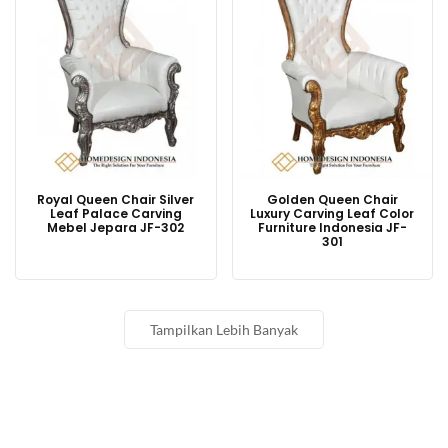
Royal Queen Chair Silver
Golden Queen Chair
Leaf Palace Carving
Luxury Carving Leaf Color
Mebel Jepara JF-302
Furniture Indonesia JF-
301
Tampilkan Lebih Banyak