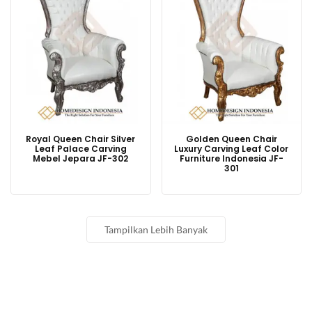
Royal Queen Chair Silver
Golden Queen Chair
Leaf Palace Carving
Luxury Carving Leaf Color
Mebel Jepara JF-302
Furniture Indonesia JF-
301
Tampilkan Lebih Banyak