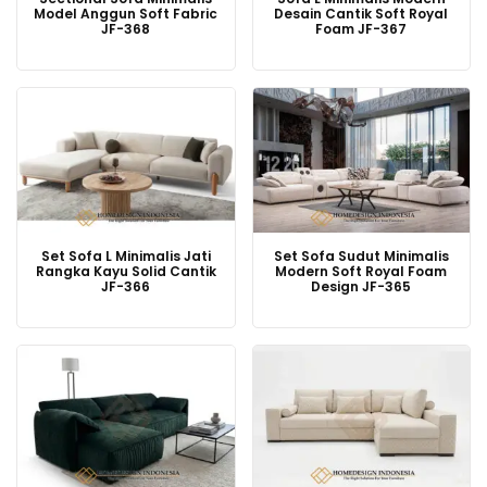
Model Anggun Soft Fabric
Desain Cantik Soft Royal
JF-368
Foam JF-367
Set Sofa L Minimalis Jati
Set Sofa Sudut Minimalis
Rangka Kayu Solid Cantik
Modern Soft Royal Foam
JF-366
Design JF-365