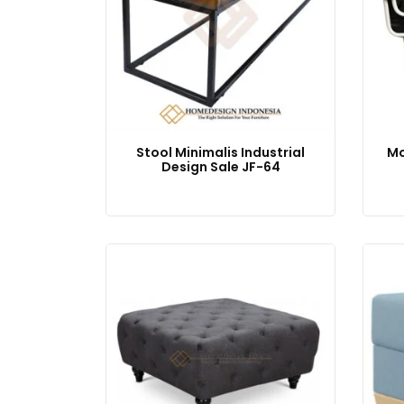
Stool Minimalis Industrial
Mo
Design Sale JF-64