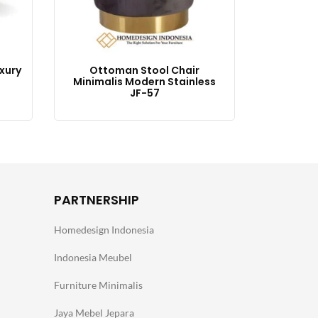
xury
Ottoman Stool Chair
Minimalis Modern Stainless
JF-57
PARTNERSHIP
Homedesign Indonesia
Indonesia Meubel
Furniture Minimalis
Jaya Mebel Jepara