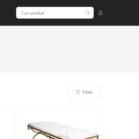
Filter